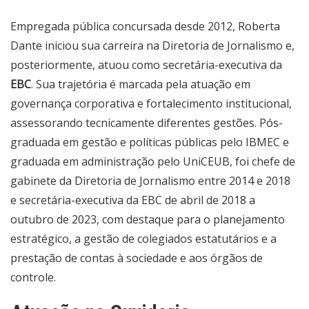
Empregada pública concursada desde 2012, Roberta
Dante iniciou sua carreira na Diretoria de Jornalismo e,
posteriormente, atuou como secretária-executiva da
EBC
. Sua trajetória é marcada pela atuação em
governança corporativa e fortalecimento institucional,
assessorando tecnicamente diferentes gestões. Pós-
graduada em gestão e políticas públicas pelo IBMEC e
graduada em administração pelo UniCEUB, foi chefe de
gabinete da Diretoria de Jornalismo entre 2014 e 2018
e secretária-executiva da EBC de abril de 2018 a
outubro de 2023, com destaque para o planejamento
estratégico, a gestão de colegiados estatutários e a
prestação de contas à sociedade e aos órgãos de
controle.