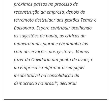
próximos passos no processo de
reconstrução da empresa, depois do
terremoto destruidor das gestões Temer e
Bolsonaro. Espero contribuir acolhendo
as sugestões de pauta, as críticas da
maneira mais plural e encaminhá-las
com observações aos gestores. Vamos
fazer da Ouvidoria um ponto de avanço
da empresa e reafirmar o seu papel
insubstituível na consolidação da
democracia no Brasil”, declarou.