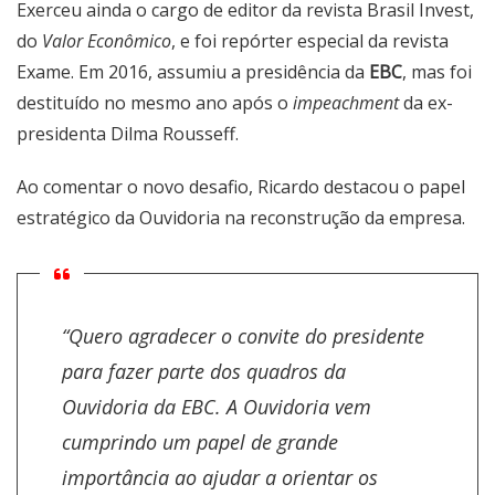
Exerceu ainda o cargo de editor da revista Brasil Invest,
do
Valor Econômico
, e foi repórter especial da revista
Exame. Em 2016, assumiu a presidência da
EBC
, mas foi
destituído no mesmo ano após o
impeachment
da ex-
presidenta Dilma Rousseff.
Ao comentar o novo desafio, Ricardo destacou o papel
estratégico da Ouvidoria na reconstrução da empresa.
“Quero agradecer o convite do presidente
para fazer parte dos quadros da
Ouvidoria da EBC. A Ouvidoria vem
cumprindo um papel de grande
importância ao ajudar a orientar os