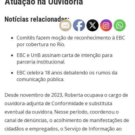
Atuação na Ouvidoria
Notícias relacionadas:
Comitês fazem moção de reconhecimento à EBC
por cobertura no Rio.
EBC e UnB assinam carta de intenção para
parceria institucional.
EBC celebra 18 anos debatendo os rumos da
comunicação pública.
Desde novembro de 2023, Roberta ocupava o cargo de
ouvidora-adjunta de Conformidade e substituta
eventual da ouvidora. Nesse período, coordenou o
canal de denúncias, o acolhimento de manifestações de
cidadãos e empregados, o Serviço de Informação ao