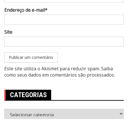
Endereço de e-mail*
Site
Este site utiliza o Akismet para reduzir spam.
Saiba
como seus dados em comentários são processados
.
CATEGORIAS
Categorias