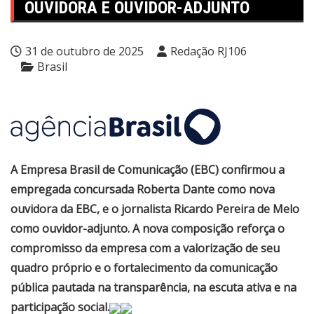
OUVIDORA E OUVIDOR-ADJUNTO
31 de outubro de 2025
Redação RJ106
Brasil
A Empresa Brasil de Comunicação (EBC) confirmou a
empregada concursada Roberta Dante como nova
ouvidora da EBC, e o jornalista Ricardo Pereira de Melo
como ouvidor-adjunto. A nova composição reforça o
compromisso da empresa com a valorização de seu
quadro próprio e o fortalecimento da comunicação
pública pautada na transparência, na escuta ativa e na
participação social.