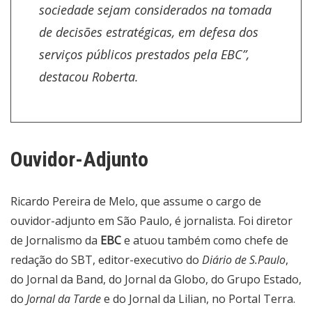
sociedade sejam considerados na tomada
de decisões estratégicas, em defesa dos
serviços públicos prestados pela EBC”,
destacou Roberta.
Ouvidor-Adjunto
Ricardo Pereira de Melo, que assume o cargo de
ouvidor-adjunto em São Paulo, é jornalista. Foi diretor
de Jornalismo da
EBC
e atuou também como chefe de
redação do SBT, editor-executivo do
Diário de S.Paulo
,
do Jornal da Band, do Jornal da Globo, do Grupo Estado,
do
Jornal da Tarde
e do Jornal da Lilian, no Portal Terra.