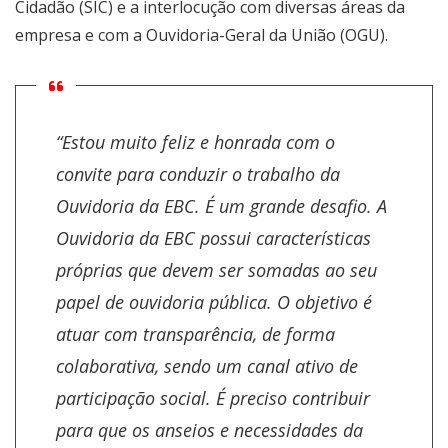
Cidadão (SIC) e a interlocução com diversas áreas da
empresa e com a Ouvidoria-Geral da União (OGU).
“Estou muito feliz e honrada com o
convite para conduzir o trabalho da
Ouvidoria da EBC. É um grande desafio. A
Ouvidoria da EBC possui características
próprias que devem ser somadas ao seu
papel de ouvidoria pública. O objetivo é
atuar com transparência, de forma
colaborativa, sendo um canal ativo de
participação social. É preciso contribuir
para que os anseios e necessidades da