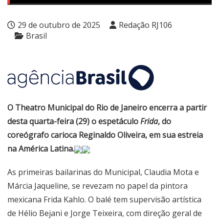
29 de outubro de 2025
Redação RJ106
Brasil
O Theatro Municipal do Rio de Janeiro encerra a partir
desta quarta-feira (29) o espetáculo
Frida
, do
coreógrafo carioca Reginaldo Oliveira, em sua estreia
na América Latina.
As primeiras bailarinas do Municipal, Claudia Mota e
Márcia Jaqueline, se revezam no papel da pintora
mexicana Frida Kahlo. O balé tem supervisão artística
de Hélio Bejani e Jorge Teixeira, com direção geral de