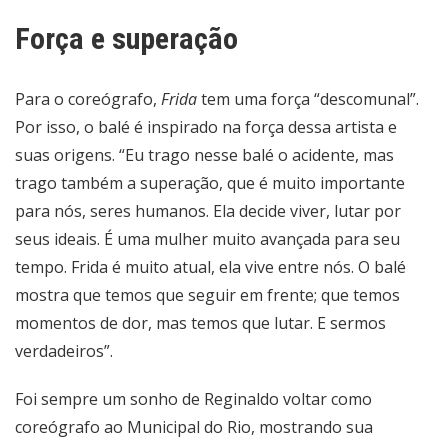
Força e superação
Para o coreógrafo,
Frida
tem uma força “descomunal”.
Por isso, o balé é inspirado na força dessa artista e
suas origens. “Eu trago nesse balé o acidente, mas
trago também a superação, que é muito importante
para nós, seres humanos. Ela decide viver, lutar por
seus ideais. É uma mulher muito avançada para seu
tempo. Frida é muito atual, ela vive entre nós. O balé
mostra que temos que seguir em frente; que temos
momentos de dor, mas temos que lutar. E sermos
verdadeiros”.
Foi sempre um sonho de Reginaldo voltar como
coreógrafo ao Municipal do Rio, mostrando sua