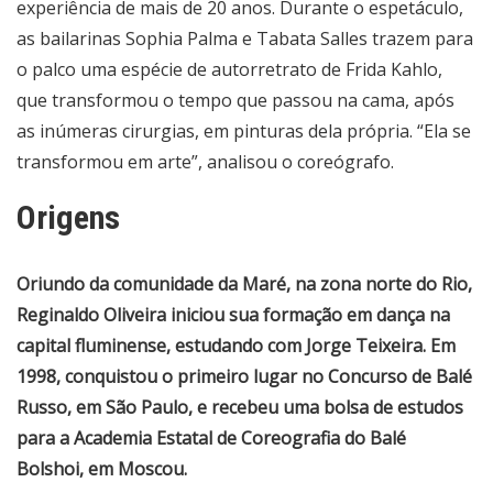
experiência de mais de 20 anos. Durante o espetáculo,
as bailarinas Sophia Palma e Tabata Salles trazem para
o palco uma espécie de autorretrato de Frida Kahlo,
que transformou o tempo que passou na cama, após
as inúmeras cirurgias, em pinturas dela própria. “Ela se
transformou em arte”, analisou o coreógrafo.
Origens
Oriundo da comunidade da Maré, na zona norte do Rio,
Reginaldo Oliveira iniciou sua formação em dança na
capital fluminense, estudando com Jorge Teixeira. Em
1998, conquistou o primeiro lugar no Concurso de Balé
Russo, em São Paulo, e recebeu uma bolsa de estudos
para a Academia Estatal de Coreografia do Balé
Bolshoi, em Moscou.