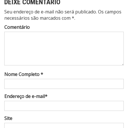
DEIXE COMENTÁRIO
Seu endereço de e-mail não será publicado. Os campos
necessários são marcados com *.
Comentário
Nome Completo *
Endereço de e-mail*
Site