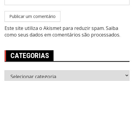
Este site utiliza o Akismet para reduzir spam.
Saiba
como seus dados em comentários são processados
.
CATEGORIAS
Categorias