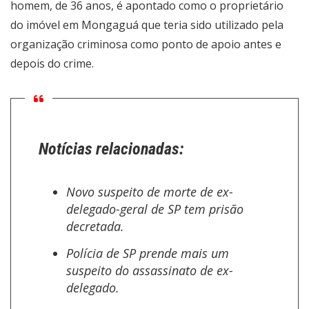
homem, de 36 anos, é apontado como o proprietário
do imóvel em Mongaguá que teria sido utilizado pela
organização criminosa como ponto de apoio antes e
depois do crime.
Notícias relacionadas:
Novo suspeito de morte de ex-
delegado-geral de SP tem prisão
decretada.
Polícia de SP prende mais um
suspeito do assassinato de ex-
delegado.