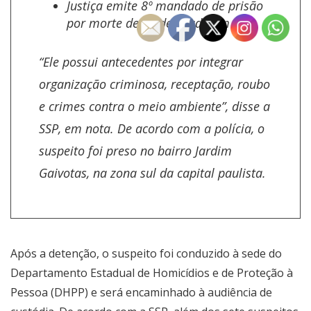
Justiça emite 8º mandado de prisão
por morte de ex-delegado em SP.
“Ele possui antecedentes por integrar
organização criminosa, receptação, roubo
e crimes contra o meio ambiente”, disse a
SSP, em nota. De acordo com a polícia, o
suspeito foi preso no bairro Jardim
Gaivotas, na zona sul da capital paulista.
Após a detenção, o suspeito foi conduzido à sede do
Departamento Estadual de Homicídios e de Proteção à
Pessoa (DHPP) e será encaminhado à audiência de