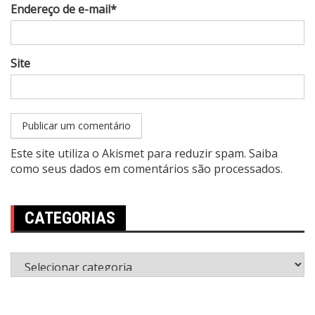
Endereço de e-mail*
Site
Este site utiliza o Akismet para reduzir spam.
Saiba
como seus dados em comentários são processados
.
CATEGORIAS
Categorias