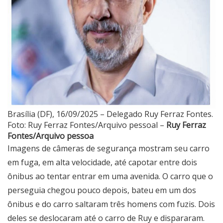
Brasília (DF), 16/09/2025 – Delegado Ruy Ferraz Fontes.
Foto: Ruy Ferraz Fontes/Arquivo pessoal –
Ruy Ferraz
Fontes/Arquivo pessoa
Imagens de câmeras de segurança mostram seu carro
em fuga, em alta velocidade, até capotar entre dois
ônibus ao tentar entrar em uma avenida. O carro que o
perseguia chegou pouco depois, bateu em um dos
ônibus e do carro saltaram três homens com fuzis. Dois
deles se deslocaram até o carro de Ruy e dispararam.