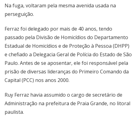
Na fuga, voltaram pela mesma avenida usada na
perseguição.
Ferraz foi delegado por mais de 40 anos, tendo
passado pela Divisão de Homicídios do Departamento
Estadual de Homicídios e de Proteção à Pessoa (DHPP)
e chefiado a Delegacia Geral de Polícia do Estado de São
Paulo. Antes de se aposentar, ele foi responsável pela
prisão de diversas lideranças do Primeiro Comando da
Capital (PCC) nos anos 2000.
Ruy Ferraz havia assumido o cargo de secretário de
Administração na prefeitura de Praia Grande, no litoral
paulista.