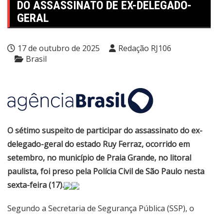
DO ASSASSINATO DE EX-DELEGADO-
GERAL
17 de outubro de 2025
Redação RJ106
Brasil
O sétimo suspeito de participar do assassinato do ex-
delegado-geral do estado Ruy Ferraz, ocorrido em
setembro, no município de Praia Grande, no litoral
paulista, foi preso pela Polícia Civil de São Paulo nesta
sexta-feira (17).
Segundo a Secretaria de Segurança Pública (SSP), o