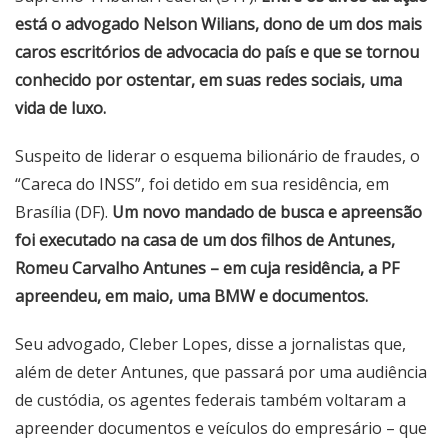
está o advogado Nelson Wilians, dono de um dos mais
caros escritórios de advocacia do país e que se tornou
conhecido por ostentar, em suas redes sociais, uma
vida de luxo.
Suspeito de liderar o esquema bilionário de fraudes, o
“Careca do INSS”, foi detido em sua residência, em
Brasília (DF).
Um novo mandado de busca e apreensão
foi executado na casa de um dos filhos de Antunes,
Romeu Carvalho Antunes – em cuja residência, a PF
apreendeu, em maio, uma BMW e documentos.
Seu advogado, Cleber Lopes, disse a jornalistas que,
além de deter Antunes, que passará por uma audiência
de custódia, os agentes federais também voltaram a
apreender documentos e veículos do empresário – que