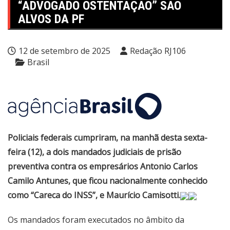
“ADVOGADO OSTENTAÇÃO” SÃO
ALVOS DA PF
12 de setembro de 2025
Redação RJ106
Brasil
Policiais federais cumpriram, na manhã desta sexta-
feira (12), a dois mandados judiciais de prisão
preventiva contra os empresários Antonio Carlos
Camilo Antunes, que ficou nacionalmente conhecido
como “Careca do INSS”, e Maurício Camisotti.
Os mandados foram executados no âmbito da