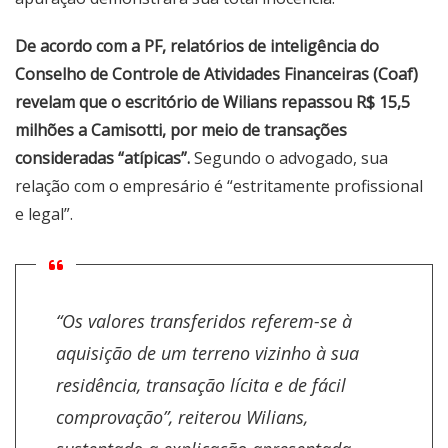
De acordo com a PF, relatórios de inteligência do
Conselho de Controle de Atividades Financeiras (Coaf)
revelam que o escritório de Wilians repassou R$ 15,5
milhões a Camisotti, por meio de transações
consideradas “atípicas”.
Segundo o advogado, sua
relação com o empresário é “estritamente profissional
e legal”.
“Os valores transferidos referem-se à
aquisição de um terreno vizinho à sua
residência, transação lícita e de fácil
comprovação”, reiterou Wilians,