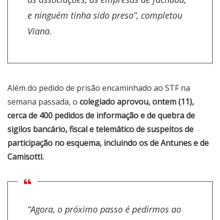
e ninguém tinha sido preso”, completou
Viana.
Além do pedido de prisão encaminhado ao STF na
semana passada, o
colegiado aprovou, ontem (11),
cerca de 400 pedidos de informação e de quebra de
sigilos bancário, fiscal e telemático de suspeitos de
participação no esquema, incluindo os de Antunes e de
Camisotti.
“Agora, o próximo passo é pedirmos ao