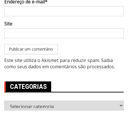
Endereço de e-mail*
Site
Este site utiliza o Akismet para reduzir spam.
Saiba
como seus dados em comentários são processados
.
CATEGORIAS
Categorias