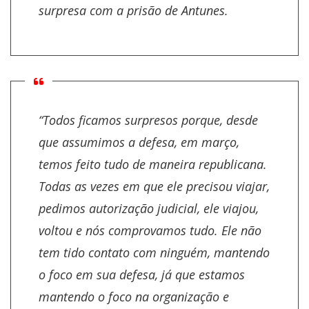
surpresa com a prisão de Antunes.
“Todos ficamos surpresos porque, desde
que assumimos a defesa, em março,
temos feito tudo de maneira republicana.
Todas as vezes em que ele precisou viajar,
pedimos autorização judicial, ele viajou,
voltou e nós comprovamos tudo. Ele não
tem tido contato com ninguém, mantendo
o foco em sua defesa, já que estamos
mantendo o foco na organização e