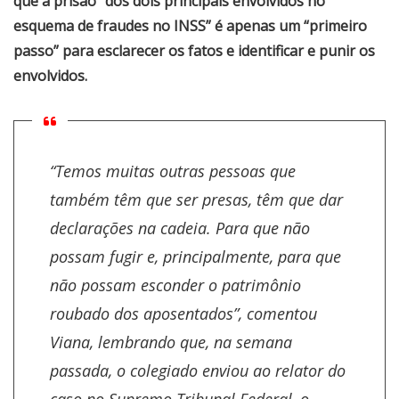
que a prisão “dos dois principais envolvidos no
esquema de fraudes no INSS” é apenas um “primeiro
passo” para esclarecer os fatos e identificar e punir os
envolvidos.
“Temos muitas outras pessoas que
também têm que ser presas, têm que dar
declarações na cadeia. Para que não
possam fugir e, principalmente, para que
não possam esconder o patrimônio
roubado dos aposentados”, comentou
Viana, lembrando que, na semana
passada, o colegiado enviou ao relator do