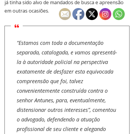
já tinha sido alvo de mandados de busca e apreensão
em outras ocasiões.
“Estamos com toda a documentação
separada, catalogada, e vamos apresentá-
la à autoridade policial na perspectiva
exatamente de desfazer esta equivocada
compreensão que foi, talvez
convenientemente construída contra o
senhor Antunes, para, eventualmente,
distensionar outros interesses”, comentou
o advogado, defendendo a atuação
profissional de seu cliente e alegando