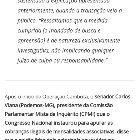
sustentado a explicação apresentada
anteriormente, quando a transação veio a
público. “Ressaltamos que a medida
cumprida [o mandado de busca e
apreensão] é de natureza exclusivamente
investigativa, não implicando qualquer
juízo de culpa ou responsabilidade.”
Após o início da Operação Cambota, o
senador Carlos
Viana (Podemos-MG), presidente da Comissão
Parlamentar Mista de Inquérito (CPMI) que o
Congresso Nacional instaurou para apurar as
cobranças ilegais de mensalidades associativas, disse