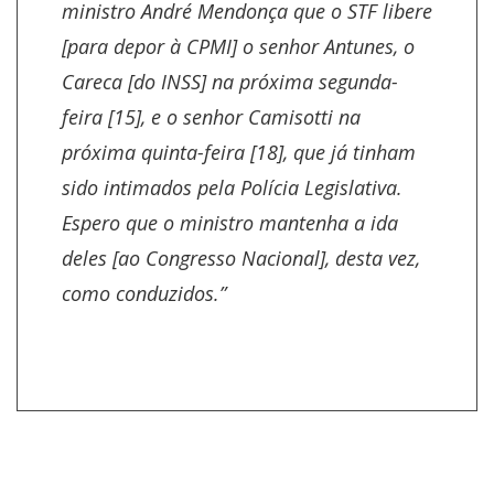
ministro André Mendonça que o STF libere
[para depor à CPMI] o senhor Antunes, o
Careca [do INSS] na próxima segunda-
feira [15], e o senhor Camisotti na
próxima quinta-feira [18], que já tinham
sido intimados pela Polícia Legislativa.
Espero que o ministro mantenha a ida
deles [ao Congresso Nacional], desta vez,
como conduzidos.”