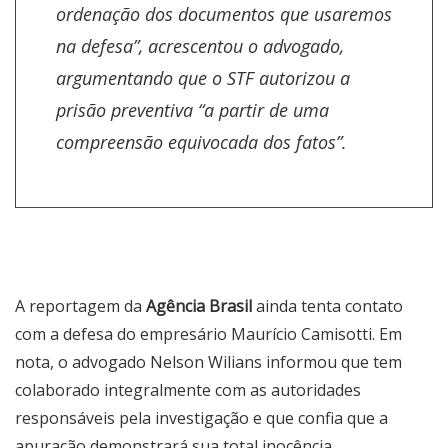
ordenação dos documentos que usaremos
na defesa”, acrescentou o advogado,
argumentando que o STF autorizou a
prisão preventiva “a partir de uma
compreensão equivocada dos fatos”.
A reportagem da
Agência Brasil
ainda tenta contato
com a defesa do empresário Maurício Camisotti. Em
nota, o advogado Nelson Wilians informou que tem
colaborado integralmente com as autoridades
responsáveis pela investigação e que confia que a
apuração demonstrará sua total inocência.