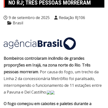
NO RJ; TRÊS PESSOAS MORRERAM
9 de setembro de 2025
Redação RJ106
Brasil
Bombeiros controlaram incêndio de grandes
proporções em Irajá, na zona norte do Rio
.
Três
pessoas morreram
. Por causa do fogo, um trecho da
Linha 2 da concessionária MetrôRio foi paralisado,
interrompendo o funcionamento de 11 estações entre
a Pavuna e Del Castilho.
O fogo começou em caixotes e paletes durante a