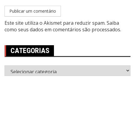
Este site utiliza o Akismet para reduzir spam.
Saiba
como seus dados em comentários são processados
.
CATEGORIAS
Categorias