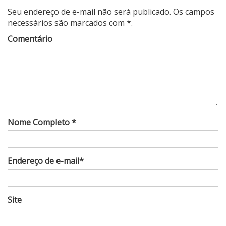
Seu endereço de e-mail não será publicado. Os campos
necessários são marcados com *.
Comentário
Nome Completo *
Endereço de e-mail*
Site