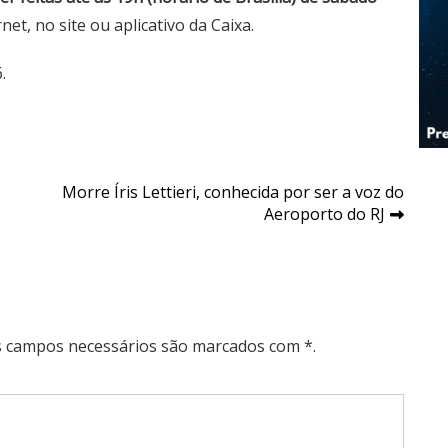
net, no site ou aplicativo da Caixa.
.
Morre Íris Lettieri, conhecida por ser a voz do
Aeroporto do RJ
Os campos necessários são marcados com *.