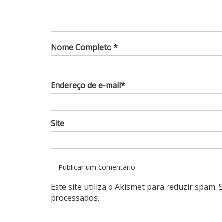
Nome Completo *
Endereço de e-mail*
Site
Este site utiliza o Akismet para reduzir spam.
processados
.