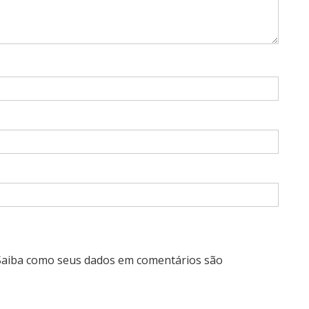
Saiba como seus dados em comentários são