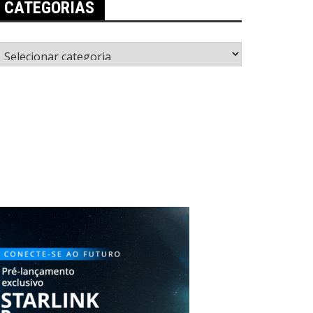
CATEGORIAS
ategorias