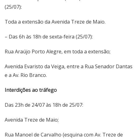
(25/07):
Toda a extensão da Avenida Treze de Maio.
– Das 6h às 18h de sexta-feira (25/07):
Rua Araújo Porto Alegre, em toda a extensão;
Avenida Evaristo da Veiga, entre a Rua Senador Dantas
e a Av. Rio Branco.
Interdições ao tráfego
Das 23h de 24/07 às 18h de 25/07:
Avenida Treze de Maio;
Rua Manoel de Carvalho (esquina com Av. Treze de