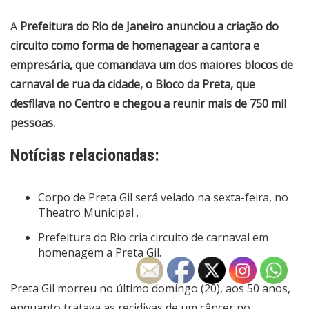
A
Prefeitura do Rio de Janeiro anunciou a criação do
circuito como forma de homenagear a cantora e
empresária, que comandava um dos maiores blocos de
carnaval de rua da cidade, o Bloco da Preta, que
desfilava no Centro e chegou a reunir mais de 750 mil
pessoas.
Notícias relacionadas:
Corpo de Preta Gil será velado na sexta-feira, no
Theatro Municipal .
Prefeitura do Rio cria circuito de carnaval em
homenagem a Preta Gil.
Preta Gil morreu no último domingo (20), aos 50 anos,
enquanto tratava as recidivas de um câncer no