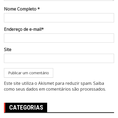
Nome Completo *
Endereço de e-mail*
Site
Este site utiliza o Akismet para reduzir spam.
Saiba
como seus dados em comentários são processados
.
CATEGORIAS