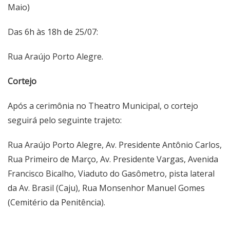
Maio)
Das 6h às 18h de 25/07:
Rua Araújo Porto Alegre.
Cortejo
Após a cerimônia no Theatro Municipal, o cortejo
seguirá pelo seguinte trajeto:
Rua Araújo Porto Alegre, Av. Presidente Antônio Carlos,
Rua Primeiro de Março, Av. Presidente Vargas, Avenida
Francisco Bicalho, Viaduto do Gasômetro, pista lateral
da Av. Brasil (Caju), Rua Monsenhor Manuel Gomes
(Cemitério da Penitência).