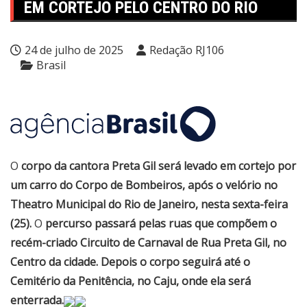
EM CORTEJO PELO CENTRO DO RIO
24 de julho de 2025
Redação RJ106
Brasil
O
corpo da cantora Preta Gil será levado em cortejo por
um carro do Corpo de Bombeiros, após o velório no
Theatro Municipal do Rio de Janeiro, nesta sexta-feira
(25).
O
percurso passará pelas ruas que compõem o
recém-criado Circuito de Carnaval de Rua Preta Gil, no
Centro da cidade. Depois o corpo seguirá até o
Cemitério da Penitência, no Caju, onde ela será
enterrada.