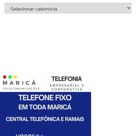
Categorias