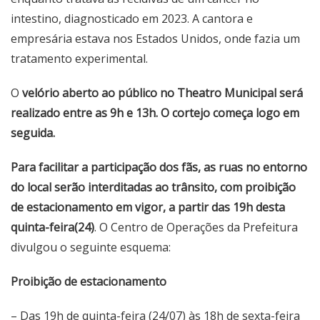
intestino, diagnosticado em 2023. A cantora e
empresária estava nos Estados Unidos, onde fazia um
tratamento experimental.
O
velório aberto ao público no Theatro Municipal será
realizado entre as 9h e 13h. O cortejo começa logo em
seguida.
Para facilitar a participação dos fãs, as ruas no entorno
do local serão interditadas ao trânsito, com proibição
de estacionamento em vigor, a partir das 19h desta
quinta-feira(24)
. O Centro de Operações da Prefeitura
divulgou o seguinte esquema:
Proibição de estacionamento
– Das 19h de quinta-feira (24/07) às 18h de sexta-feira