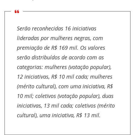
Serão reconhecidas 16 iniciativas
lideradas por mulheres negras, com
premiação de R$ 169 mil. Os valores
serão distribuídos de acordo com as
categorias: mulheres (votação popular),
12 iniciativas, R$ 10 mil cada; mulheres
(mérito cultural), com uma iniciativa, R$
10 mil; coletivos (votação popular), duas
iniciativas, 13 mil cada; coletivos (mérito
cultural), uma iniciativa, R$ 13 mil.