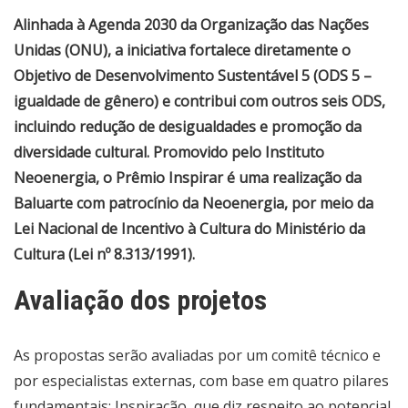
Alinhada à Agenda 2030 da Organização das Nações
Unidas (ONU), a iniciativa fortalece diretamente o
Objetivo de Desenvolvimento Sustentável 5 (ODS 5 –
igualdade de gênero) e contribui com outros seis ODS,
incluindo redução de desigualdades e promoção da
diversidade cultural. Promovido pelo Instituto
Neoenergia, o Prêmio Inspirar é uma realização da
Baluarte com patrocínio da Neoenergia, por meio da
Lei Nacional de Incentivo à Cultura do Ministério da
Cultura (Lei nº 8.313/1991).
Avaliação dos projetos
As propostas serão avaliadas por um comitê técnico e
por especialistas externas, com base em quatro pilares
fundamentais: Inspiração, que diz respeito ao potencial