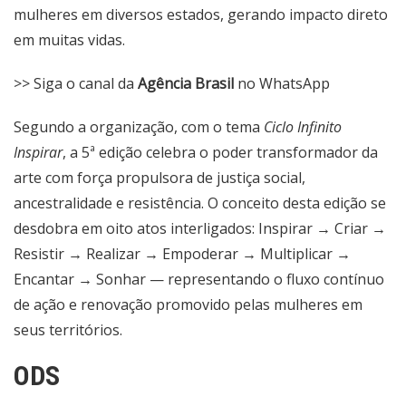
mulheres em diversos estados, gerando impacto direto
em muitas vidas.
>> Siga o canal da
Agência Brasil
no WhatsApp
Segundo a organização, com o tema
Ciclo Infinito
Inspirar
, a 5ª edição celebra o poder transformador da
arte com força propulsora de justiça social,
ancestralidade e resistência. O conceito desta edição se
desdobra em oito atos interligados: Inspirar → Criar →
Resistir → Realizar → Empoderar → Multiplicar →
Encantar → Sonhar — representando o fluxo contínuo
de ação e renovação promovido pelas mulheres em
seus territórios.
ODS