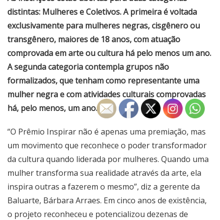
distintas: Mulheres e Coletivos. A primeira é voltada
exclusivamente para mulheres negras, cisgênero ou
transgênero, maiores de 18 anos, com atuação
comprovada em arte ou cultura há pelo menos um ano.
A segunda categoria contempla grupos não
formalizados, que tenham como representante uma
mulher negra e com atividades culturais comprovadas
há, pelo menos, um ano.
“O Prêmio Inspirar não é apenas uma premiação, mas
um movimento que reconhece o poder transformador
da cultura quando liderada por mulheres. Quando uma
mulher transforma sua realidade através da arte, ela
inspira outras a fazerem o mesmo”, diz a gerente da
Baluarte, Bárbara Arraes. Em cinco anos de existência,
o projeto reconheceu e potencializou dezenas de