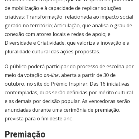
de mobilização e à capacidade de replicar soluções
criativas; Transformação, relacionada ao impacto social
gerado no território; Articulação, que analisa o grau de
conexão com atores locais e redes de apoio; e
Diversidade e Criatividade, que valoriza a inovação e a
pluralidade cultural das ações propostas.
O público poderá participar do processo de escolha por
meio da votação
on-line
, aberta a partir de 30 de
outubro, no site do Prêmio Inspirar. Das 16 iniciativas
contempladas, duas serão definidas por mérito cultural
e as demais por decisão popular. As vencedoras serão
anunciadas durante uma cerimônia de premiação,
prevista para o fim deste ano.
Premiação