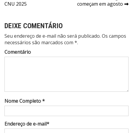
de
CNU 2025
começam em agosto
Post
DEIXE COMENTÁRIO
Seu endereço de e-mail não será publicado. Os campos
necessários são marcados com *.
Comentário
Nome Completo *
Endereço de e-mail*