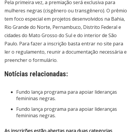
Pela primeira vez, a premiação será exclusiva para
mulheres negras (cisgênero ou transgênero). O prêmio
tem foco especial em projetos desenvolvidos na Bahia,
Rio Grande do Norte, Pernambuco, Distrito Federal e
cidades do Mato Grosso do Sul e do interior de São
Paulo. Para fazer a inscrição basta entrar no
site
para
ler o regulamento, reunir a documentação necessária e
preencher o formulário.
Notícias relacionadas:
Fundo lança programa para apoiar lideranças
femininas negras.
Fundo lança programa para apoiar lideranças
femininas negras.
As inscrições estão abertas para duas categorias