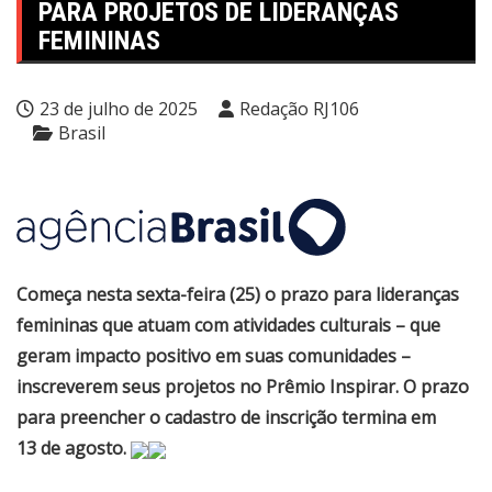
PARA PROJETOS DE LIDERANÇAS
FEMININAS
23 de julho de 2025
Redação RJ106
Brasil
Começa nesta sexta-feira (25) o prazo para lideranças
femininas que atuam com atividades culturais – que
geram impacto positivo em suas comunidades –
inscreverem seus projetos no Prêmio Inspirar. O prazo
para preencher o cadastro de inscrição termina em
13 de agosto.