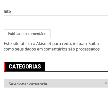
Site
Este site utiliza o Akismet para reduzir spam.
Saiba
como seus dados em comentários são processados
.
CATEGORIAS
Categorias