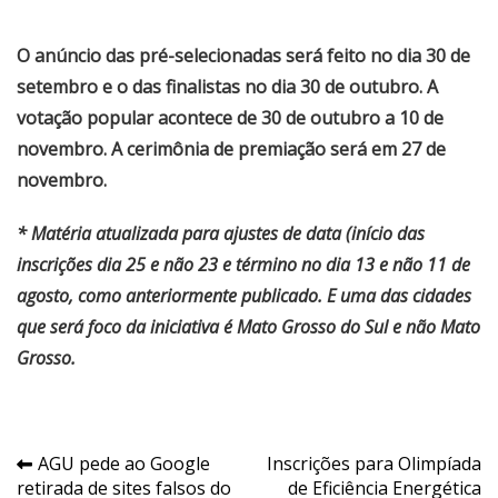
O anúncio das pré-selecionadas será feito no dia 30 de
setembro e o das finalistas no dia 30 de outubro. A
votação popular acontece de 30 de outubro a 10 de
novembro. A cerimônia de premiação será em 27 de
novembro.
* Matéria atualizada para ajustes de data (início das
inscrições dia 25 e não 23 e término no dia 13 e não 11 de
agosto, como anteriormente publicado. E uma das cidades
que será foco da iniciativa é Mato Grosso do Sul e não Mato
Grosso.
Navegação
AGU pede ao Google
Inscrições para Olimpíada
retirada de sites falsos do
de Eficiência Energética