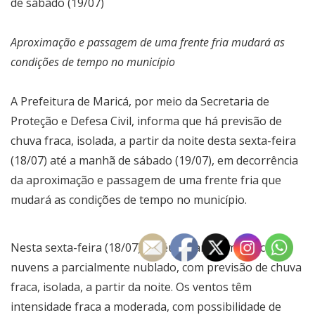
de sábado (19/07)
Aproximação e passagem de uma frente fria mudará as
condições de tempo no município
A Prefeitura de Maricá, por meio da Secretaria de
Proteção e Defesa Civil, informa que há previsão de
chuva fraca, isolada, a partir da noite desta sexta-feira
(18/07) até a manhã de sábado (19/07), em decorrência
da aproximação e passagem de uma frente fria que
mudará as condições de tempo no município.
Nesta sexta-feira (18/07), o céu estará com poucas
nuvens a parcialmente nublado, com previsão de chuva
fraca, isolada, a partir da noite. Os ventos têm
intensidade fraca a moderada, com possibilidade de