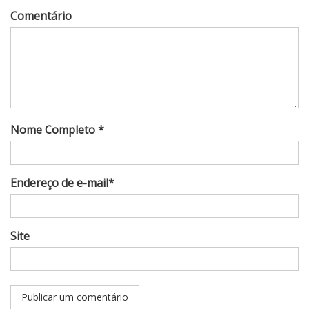
Comentário
Nome Completo *
Endereço de e-mail*
Site