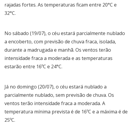
rajadas fortes. As temperaturas ficam entre 20°C e
32°C.
No sábado (19/07), o céu estará parcialmente nublado
a encoberto, com previsão de chuva fraca, isolada,
durante a madrugada e manhã. Os ventos terão
intensidade fraca a moderada e as temperaturas
estarão entre 16ºC e 24°C.
Já no domingo (20/07), o céu estará nublado a
parcialmente nublado, sem previsão de chuva. Os
ventos terão intensidade fraca a moderada. A
temperatura mínima prevista é de 16ºC e a máxima é de
25ºC.