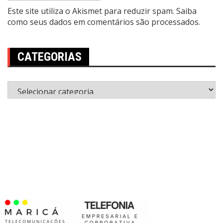
Este site utiliza o Akismet para reduzir spam.
Saiba
como seus dados em comentários são processados
.
CATEGORIAS
Categorias