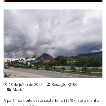
18 de julho de 2025
Redação RJ106
Maricá
A partir da noite desta sexta-feira (18/07) até a manhã