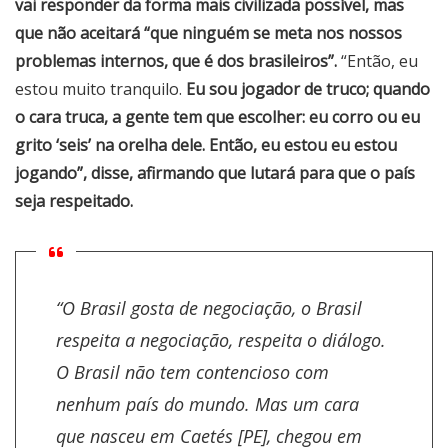
vai responder da forma mais civilizada possível, mas
que não aceitará “que ninguém se meta nos nossos
problemas internos, que é dos brasileiros”.
“Então, eu
estou muito tranquilo.
Eu sou jogador de truco; quando
o cara truca, a gente tem que escolher: eu corro ou eu
grito ‘seis’ na orelha dele. Então, eu estou eu estou
jogando”, disse, afirmando que lutará para que o país
seja respeitado.
“O Brasil gosta de negociação, o Brasil
respeita a negociação, respeita o diálogo.
O Brasil não tem contencioso com
nenhum país do mundo. Mas um cara
que nasceu em Caetés [PE], chegou em