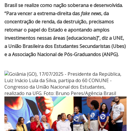
Brasil se realize como nação soberana e desenvolvida.
“Para vencer a extrema-direita das
fake news
, da
concentração de renda, da destruição, precisamos
retomar o papel do Estado e apontando amplos
investimentos nessas áreas [educacionais]”, diz a UNE,
a União Brasileira dos Estudantes Secundaristas (Ubes)
e a Associação Nacional de Pós-Graduandos (ANPG).