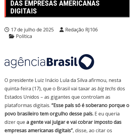
DAS EMPRESAS AMERICANAS
DIGITAIS
17 de julho de 2025
Redação RJ106
Política
O presidente Luiz Inácio Lula da Silva afirmou, nesta
quinta-feira (17), que o Brasil vai taxar as
big techs
dos
Estados Unidos – as gigantes que controlam as
plataformas digitais.
“Esse país só é soberano porque o
povo brasileiro tem orgulho desse país.
E eu queria
dizer que
a gente vai julgar e vai cobrar imposto das
empresas americanas digitais”
, disse, ao citar os