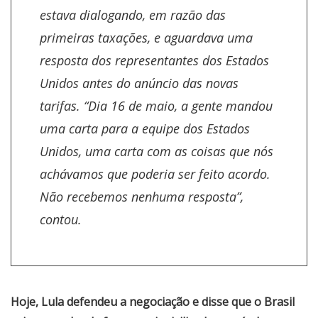
estava dialogando, em razão das
primeiras taxações, e aguardava uma
resposta dos representantes dos Estados
Unidos antes do anúncio das novas
tarifas. “Dia 16 de maio, a gente mandou
uma carta para a equipe dos Estados
Unidos, uma carta com as coisas que nós
achávamos que poderia ser feito acordo.
Não recebemos nenhuma resposta”,
contou.
Hoje, Lula defendeu a negociação e disse que o Brasil