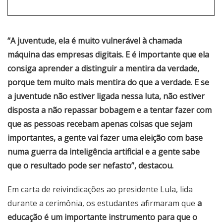
“A juventude, ela é muito vulnerável à chamada
máquina das empresas digitais. E é importante que ela
consiga aprender a distinguir a mentira da verdade,
porque tem muito mais mentira do que a verdade. E se
a juventude não estiver ligada nessa luta, não estiver
disposta a não repassar bobagem e a tentar fazer com
que as pessoas recebam apenas coisas que sejam
importantes, a gente vai fazer uma eleição com base
numa guerra da inteligência artificial e a gente sabe
que o resultado pode ser nefasto”, destacou.
Em carta de reivindicações ao presidente Lula, lida
durante a cerimônia, os estudantes afirmaram que
a
educação é um importante instrumento para que o