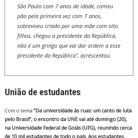
São Paulo com 7 anos de idade, comeu
pão pela primeira vez com 7 anos,
sobreviveu criado por uma mãe com oito
filhos, chegou a presidente da República,
não é um gringo que vai dar ordem a esse
presidente da República”, acrescentou.
União de estudantes
Com o tema
“Da universidade às ruas: um canto de luta
pelo Brasil”, o encontro da UNE vai até domingo (20),
na Universidade Federal de Goiás (UFG), reunindo cerca
de 10 mil estudantes de todo o país. Aos estudantes,