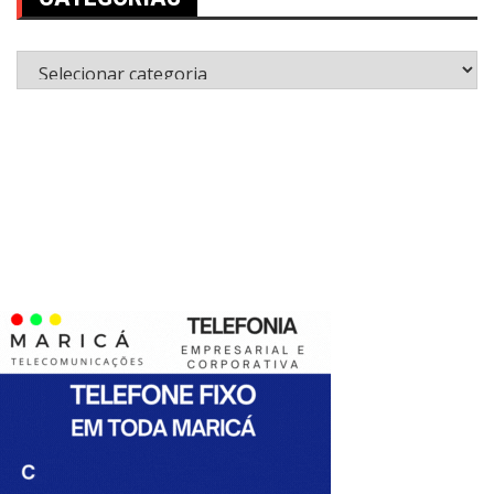
Categorias