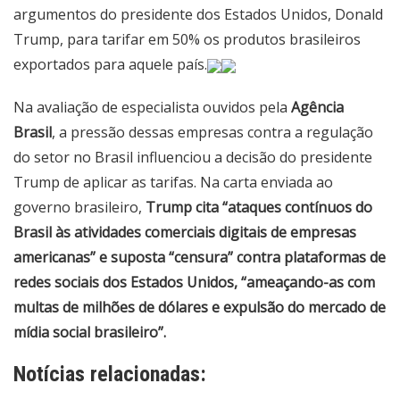
argumentos do presidente dos Estados Unidos,
Donald
Trump, para tarifar em 50% os produtos brasileiros
exportados para aquele país
.
Na avaliação de especialista ouvidos pela
Agência
Brasil
, a pressão dessas empresas contra a regulação
do setor no Brasil influenciou a decisão do presidente
Trump de aplicar as tarifas. Na carta enviada ao
governo brasileiro,
Trump cita “ataques contínuos do
Brasil às atividades comerciais digitais de empresas
americanas” e suposta “censura” contra plataformas de
redes sociais dos Estados Unidos, “ameaçando-as com
multas de milhões de dólares e expulsão do mercado de
mídia social brasileiro”.
Notícias relacionadas: