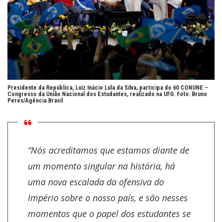
Presidente da República, Luiz Inácio Lula da Silva, participa do 60 CONUNE –
Congresso da União Nacional dos Estudantes, realizado na UFG. Foto:
Bruno
Peres/Agência Brasil
“Nós acreditamos que estamos diante de
um momento singular na história, há
uma nova escalada da ofensiva do
Império sobre o nosso país, e são nesses
momentos que o papel dos estudantes se