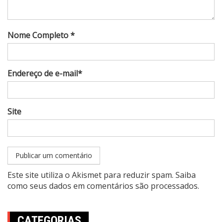
Nome Completo *
Endereço de e-mail*
Site
Este site utiliza o Akismet para reduzir spam.
Saiba
como seus dados em comentários são processados
.
CATEGORIAS