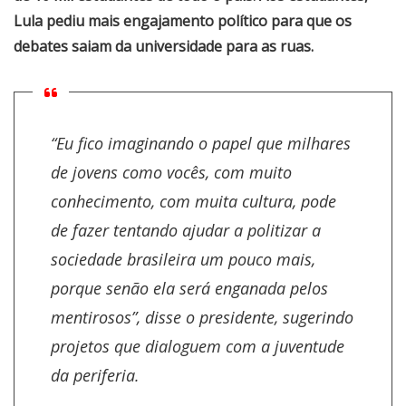
Lula pediu mais engajamento político para que os
debates saiam da universidade para as ruas.
“Eu fico imaginando o papel que milhares
de jovens como vocês, com muito
conhecimento, com muita cultura, pode
de fazer tentando ajudar a politizar a
sociedade brasileira um pouco mais,
porque senão ela será enganada pelos
mentirosos”, disse o presidente, sugerindo
projetos que dialoguem com a juventude
da periferia.