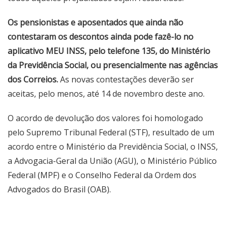
Os pensionistas e aposentados que ainda não
contestaram os descontos ainda pode fazê-lo no
aplicativo MEU INSS, pelo telefone 135, do Ministério
da Previdência Social, ou presencialmente nas agências
dos Correios.
As novas contestações deverão ser
aceitas, pelo menos, até 14 de novembro deste ano.
O acordo de devolução dos valores foi homologado
pelo Supremo Tribunal Federal (STF), resultado de um
acordo entre o Ministério da Previdência Social, o INSS,
a Advogacia-Geral da União (AGU), o Ministério Público
Federal (MPF) e o Conselho Federal da Ordem dos
Advogados do Brasil (OAB).