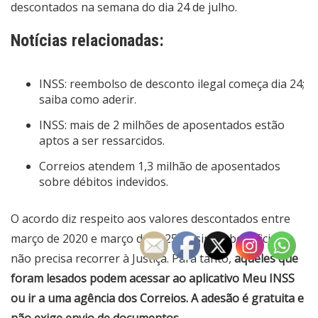
descontados na semana do dia 24 de julho.
Notícias relacionadas:
INSS: reembolso de desconto ilegal começa dia 24;
saiba como aderir.
INSS: mais de 2 milhões de aposentados estão
aptos a ser ressarcidos.
Correios atendem 1,3 milhão de aposentados
sobre débitos indevidos.
O acordo diz respeito aos valores descontados entre
março de 2020 e março de 2025. Assim, o beneficiário
não precisa recorrer à Justiça. Para tanto,
aqueles que
foram lesados podem acessar ao aplicativo Meu INSS
ou ir a uma agência dos Correios. A adesão é gratuita e