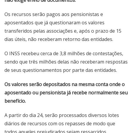
não exige envio de documentos.
Os recursos serão pagos aos pensionistas e
aposentados que já questionaram os valores
transferidos pelas associações e, após o prazo de 15
dias úteis, não receberam retorno das entidades.
O INSS recebeu cerca de 3,8 milhões de contestações,
sendo que três milhões delas não receberam respostas
de seus questionamentos por parte das entidades.
Os valores serão depositados na mesma conta onde o
aposentado ou pensionista já recebe normalmente seu
benefício.
A partir do dia 24, serão processados diversos lotes
diários de recursos com os repasses de modo que
todos aqueles prejudicados sejam ressarcidos.