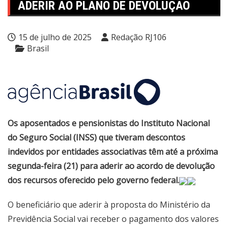
ADERIR AO PLANO DE DEVOLUÇÃO
15 de julho de 2025
Redação RJ106
Brasil
Os aposentados e pensionistas do Instituto Nacional
do Seguro Social (INSS) que tiveram descontos
indevidos por entidades associativas têm até a próxima
segunda-feira (21) para aderir ao acordo de devolução
dos recursos oferecido pelo governo federal.
O beneficiário que aderir à proposta do Ministério da
Previdência Social vai receber o pagamento dos valores