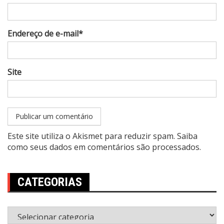
Endereço de e-mail*
Site
Este site utiliza o Akismet para reduzir spam.
Saiba
como seus dados em comentários são processados
.
CATEGORIAS
Categorias