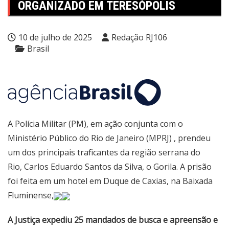
ORGANIZADO EM TERESÓPOLIS
10 de julho de 2025
Redação RJ106
Brasil
A Polícia Militar (PM), em ação conjunta com o
Ministério Público do Rio de Janeiro (MPRJ) , prendeu
um dos principais traficantes da região serrana do
Rio, Carlos Eduardo Santos da Silva, o Gorila. A prisão
foi feita em um hotel em Duque de Caxias, na Baixada
Fluminense,
A Justiça expediu 25 mandados de busca e apreensão e