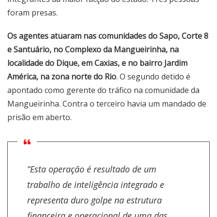
foram presas.
Os agentes atuaram nas comunidades do Sapo, Corte 8
e Santuário, no Complexo da Mangueirinha, na
localidade do Dique, em Caxias, e no bairro Jardim
América, na zona norte do Rio
. O segundo detido é
apontado como gerente do tráfico na comunidade da
Mangueirinha. Contra o terceiro havia um mandado de
prisão em aberto.
“Esta operação é resultado de um
trabalho de inteligência integrado e
representa duro golpe na estrutura
financeira e operacional de uma das