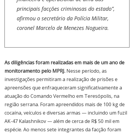
principais facções criminosas do estado”,
afirmou o secretário da Polícia Militar,
coronel Marcelo de Menezes Nogueira.
As diligências foram realizadas em mais de um ano de
monitoramento pelo MPRJ.
Nesse período, as
investigações permitiram a realização de prisões e
apreensões que enfraqueceram significativamente a
atuação do Comando Vermelho em Teresópolis, na
região serrana. Foram apreendidos mais de 100 kg de
cocaína, veículos e diversas armas — incluindo um fuzil
AK-47 Kalashnikov — além de cerca de R$ 50 mil em
espécie. Ao menos sete integrantes da facção foram