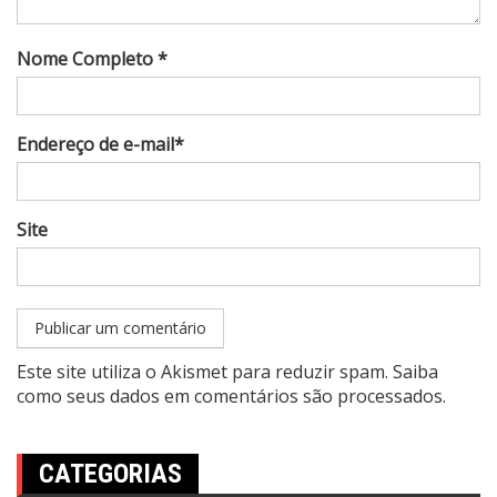
Nome Completo *
Endereço de e-mail*
Site
Este site utiliza o Akismet para reduzir spam.
Saiba
como seus dados em comentários são processados
.
CATEGORIAS