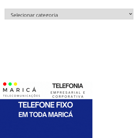
Categorias