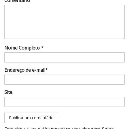
Comentário
Nome Completo *
Endereço de e-mail*
Site