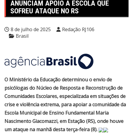
ANUNCIAM APOIO A ESCOLA QUE
SOFREU ATAQUE NO RS
8 de julho de 2025
Redação RJ106
Brasil
O Ministério da Educação determinou o envio de
psicólogas do Núcleo de Resposta e Reconstrução de
Comunidades Escolares, especializada em situações de
crise e violência extrema, para apoiar a comunidade da
Escola Municipal de Ensino Fundamental Maria
Nascimento Giacomazzi, em Estação (RS), onde houve
um ataque na manhã desta terça-feira (8).