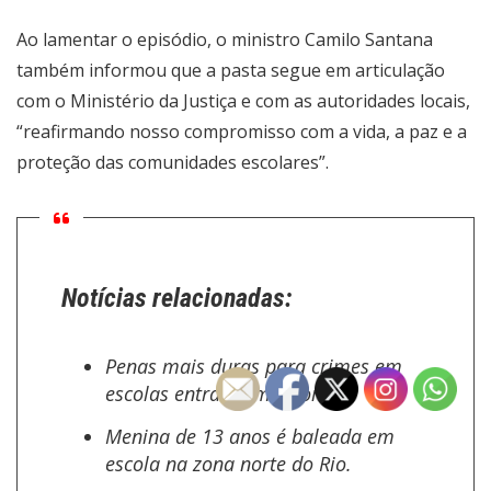
Ao lamentar o episódio, o ministro Camilo Santana
também informou que a pasta segue em articulação
com o Ministério da Justiça e com as autoridades locais,
“reafirmando nosso compromisso com a vida, a paz e a
proteção das comunidades escolares”.
Notícias relacionadas:
Penas mais duras para crimes em
escolas entram em vigor.
Menina de 13 anos é baleada em
escola na zona norte do Rio.