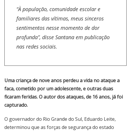
“À população, comunidade escolar e
familiares das vítimas, meus sinceros
sentimentos nesse momento de dor
profunda”, disse Santana em publicação
nas redes sociais.
Uma criança de nove anos perdeu a vida no ataque a
faca, cometido por um adolescente, e outras duas
ficaram feridas. O autor dos ataques, de 16 anos, já foi
capturado.
O governador do Rio Grande do Sul, Eduardo Leite,
determinou que as forças de segurança do estado