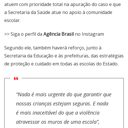
atuem com prioridade total na apuração do caso e que
a Secretaria da Saúde atue no apoio à comunidade
escolar.
>> Siga o perfil da
Agência Brasil
no Instagram
Segundo ele, também haverá reforço, junto à
Secretaria da Educação e às prefeituras, das estratégias
de proteção e cuidado em todas as escolas do Estado.
“Nada é mais urgente do que garantir que
nossas crianças estejam seguras. E nada
é mais inaceitável do que a violência
atravessar os muros de uma escola”,