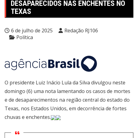
DESAPARECIDOS NAS ENCHENTES NO
TEXAS
6 de julho de 2025
Redação RJ106
Política
O presidente Luiz Inácio Lula da Silva divulgou neste
domingo (6) uma nota lamentando
os casos de mortes
e de desaparecimentos na região central do estado do
Texas
, nos Estados Unidos, em decorrência de fortes
chuvas e enchentes.