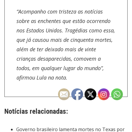
“Acompanho com tristeza as notícias
sobre as enchentes que estão ocorrendo
nos Estados Unidos. Tragédias como essa,
que já causou mais de cinquenta mortes,
além de ter deixado mais de vinte
crianças desaparecidas, comovem a
todos, em qualquer lugar do mundo”,
afirmou Lula na nota.
Notícias relacionadas:
Governo brasileiro lamenta mortes no Texas por