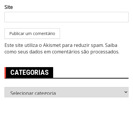
Site
Este site utiliza o Akismet para reduzir spam.
Saiba
como seus dados em comentários são processados
.
CATEGORIAS
Categorias