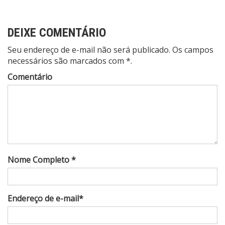
DEIXE COMENTÁRIO
Seu endereço de e-mail não será publicado. Os campos
necessários são marcados com *.
Comentário
Nome Completo *
Endereço de e-mail*