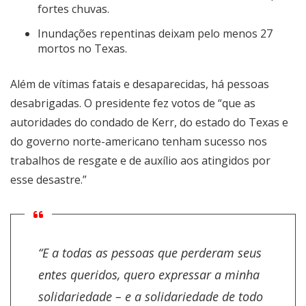
fortes chuvas.
Inundações repentinas deixam pelo menos 27
mortos no Texas.
Além de vítimas fatais e desaparecidas, há pessoas
desabrigadas. O presidente fez votos de “que as
autoridades do condado de Kerr, do estado do Texas e
do governo norte-americano tenham sucesso nos
trabalhos de resgate e de auxílio aos atingidos por
esse desastre.”
“E a todas as pessoas que perderam seus
entes queridos, quero expressar a minha
solidariedade – e a solidariedade de todo