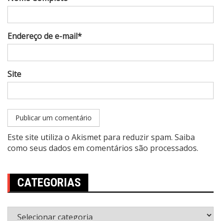
Endereço de e-mail*
Site
Este site utiliza o Akismet para reduzir spam.
Saiba
como seus dados em comentários são processados
.
CATEGORIAS
Categorias