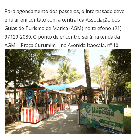
Para agendamento dos passeios, o interessado deve
entrar em contato com a central da Associação dos
Guias de Turismo de Maricá (AGM) no telefone: (21)
97129-2030. O ponto de encontro será na tenda da
AGM – Praça Curumim – na
Avenida Itaocaia, nº 1
0