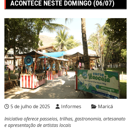
ACONTECE NESTE DOMINGO (06/07)
5 de julho de 2025
Informes
Maricá
Iniciativa oferece passeios, trilhas, gastronomia, artesanato
e apresentação de artistas locais