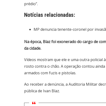
prédio”.
Notícias relacionadas:
MP denuncia tenente-coronel por invasã
Na época, Blaz foi exonerado do cargo de co
da cidade.
Vídeos mostram que ele e uma outra policial 
rosto contra o chão. A operação contou ainda 
armados com fuzis e pistolas.
Ao receber a denúncia, a Auditoria Militar dec
pública de Ivan Blaz.