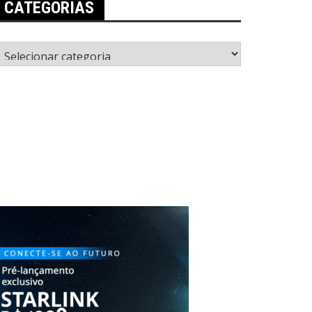
CATEGORIAS
ategorias