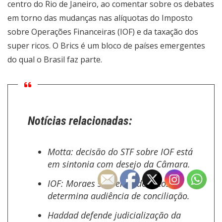
centro do Rio de Janeiro, ao comentar sobre os debates
em torno das mudanças nas alíquotas do Imposto
sobre Operações Financeiras (IOF) e da taxação dos
super ricos. O Brics é um bloco de países emergentes
do qual o Brasil faz parte.
Notícias relacionadas:
Motta: decisão do STF sobre IOF está
em sintonia com desejo da Câmara.
IOF: Moraes suspende decretos e
determina audiência de conciliação.
Haddad defende judicialização da