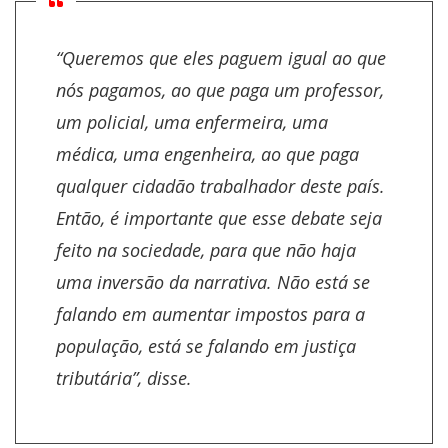
“Queremos que eles paguem igual ao que
nós pagamos, ao que paga um professor,
um policial, uma enfermeira, uma
médica, uma engenheira, ao que paga
qualquer cidadão trabalhador deste país.
Então, é importante que esse debate seja
feito na sociedade, para que não haja
uma inversão da narrativa. Não está se
falando em aumentar impostos para a
população, está se falando em justiça
tributária”, disse.