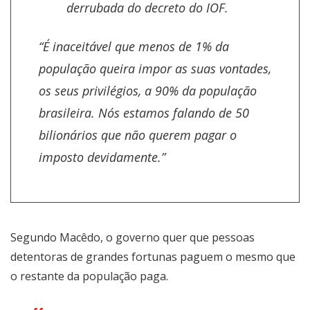
derrubada do decreto do IOF.
“É inaceitável que menos de 1% da
população queira impor as suas vontades,
os seus privilégios, a 90% da população
brasileira. Nós estamos falando de 50
bilionários que não querem pagar o
imposto devidamente.”
Segundo Macêdo, o governo quer que pessoas
detentoras de grandes fortunas paguem o mesmo que
o restante da população paga.