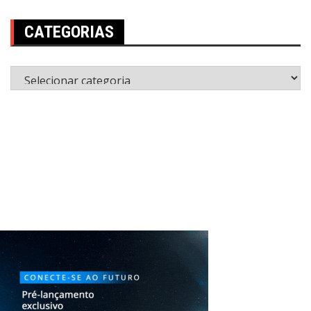
CATEGORIAS
Categorias