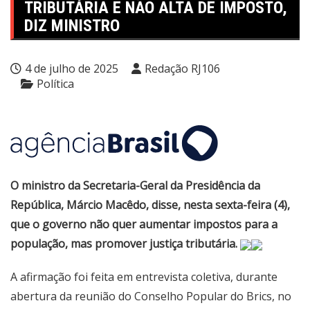
TRIBUTÁRIA E NÃO ALTA DE IMPOSTO,
DIZ MINISTRO
4 de julho de 2025
Redação RJ106
Política
O ministro da Secretaria-Geral da Presidência da
República, Márcio Macêdo, disse, nesta sexta-feira (4),
que o governo não quer aumentar impostos para a
população, mas promover justiça tributária.
A afirmação foi feita em entrevista coletiva, durante
abertura da reunião do Conselho Popular do Brics, no