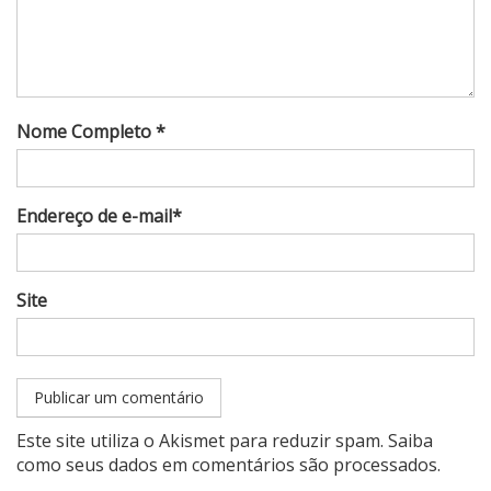
Nome Completo *
Endereço de e-mail*
Site
Este site utiliza o Akismet para reduzir spam.
Saiba
como seus dados em comentários são processados
.