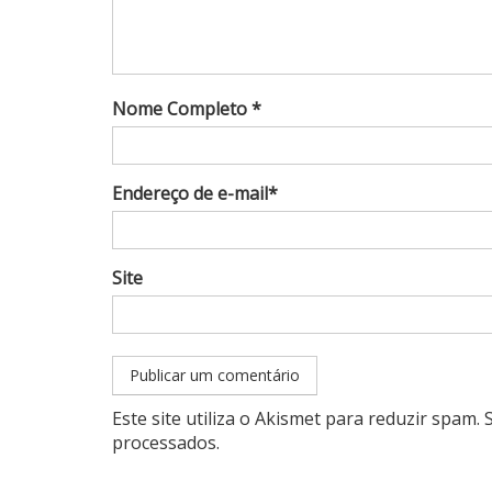
Nome Completo *
Endereço de e-mail*
Site
Este site utiliza o Akismet para reduzir spam.
processados
.