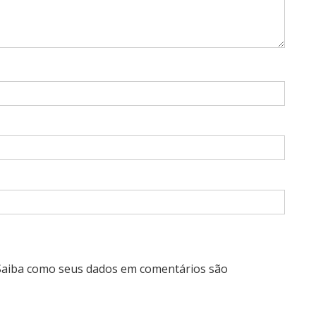
Saiba como seus dados em comentários são