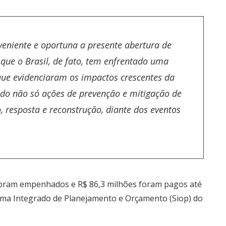
eniente e oportuna a presente abertura de
 que o Brasil, de fato, tem enfrentado uma
que evidenciaram os impactos crescentes da
o não só ações de prevenção e mitigação de
, resposta e reconstrução, diante dos eventos
foram empenhados e R$ 86,3 milhões foram pagos até
tema Integrado de Planejamento e Orçamento (Siop) do