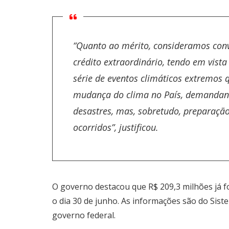
“Quanto ao mérito, consideramos conv
crédito extraordinário, tendo em vista
série de eventos climáticos extremos 
mudança do clima no País, demandand
desastres, mas, sobretudo, preparação
ocorridos”, justificou.
O governo destacou que R$ 209,3 milhões já 
o dia 30 de junho. As informações são do Sis
governo federal.