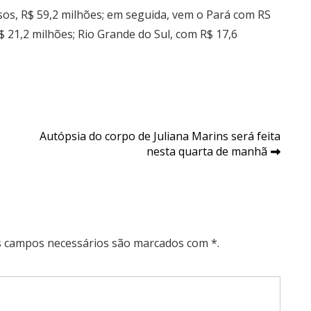
os, R$ 59,2 milhões; em seguida, vem o Pará com RS
 21,2 milhões; Rio Grande do Sul, com R$ 17,6
Autópsia do corpo de Juliana Marins será feita
nesta quarta de manhã
Os campos necessários são marcados com *.