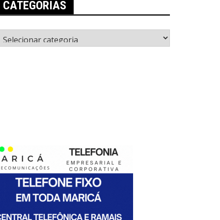
CATEGORIAS
ategorias