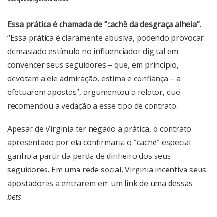
Essa prática é chamada de “cachê da desgraça alheia”
.
“Essa prática é claramente abusiva, podendo provocar
demasiado estímulo no influenciador digital em
convencer seus seguidores – que, em princípio,
devotam a ele admiração, estima e confiança – a
efetuarem apostas”, argumentou a relator, que
recomendou a vedação a esse tipo de contrato.
Apesar de Virgínia ter negado a prática, o contrato
apresentado por ela confirmaria o “cachê” especial
ganho a partir da perda de dinheiro dos seus
seguidores. Em uma rede social, Virginia incentiva seus
apostadores a entrarem em um link de uma dessas
bets
.