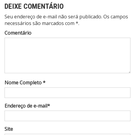
DEIXE COMENTÁRIO
Seu endereço de e-mail não será publicado. Os campos
necessários são marcados com *.
Comentário
Nome Completo *
Endereço de e-mail*
Site