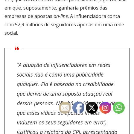
em que, supostamente, ganharia prêmios das
empresas de apostas
on-line
. A influenciadora conta
com 52,9 milhões de seguidores apenas em uma rede
social.
“A atuação de influenciadores em redes
sociais não é como uma publicidade
qualquer. Ela é baseada na credibilidade
que deriva de uma suposta atuação real
dessas pessoas. Não há dúvida, assim, de
que esses vídeos de apostas irreais
induzem os seus seguidores em erro”,
justificou a relatora da CPI, acrescentando