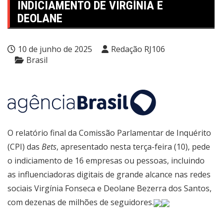
INDICIAMENTO DE VIRGÍNIA E
DEOLANE
10 de junho de 2025
Redação RJ106
Brasil
O relatório final da Comissão Parlamentar de Inquérito
(CPI) das
Bets
, apresentado nesta terça-feira (10), pede
o indiciamento de 16 empresas ou pessoas, incluindo
as influenciadoras digitais de grande alcance nas redes
sociais Virgínia Fonseca e Deolane Bezerra dos Santos,
com dezenas de milhões de seguidores.