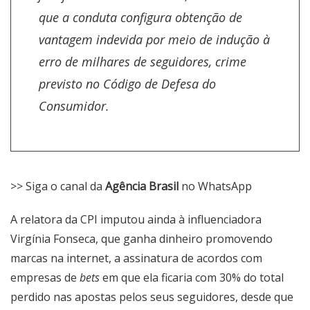
que a conduta configura obtenção de
vantagem indevida por meio de indução à
erro de milhares de seguidores, crime
previsto no Código de Defesa do
Consumidor.
>> Siga o canal da
Agência Brasil
no WhatsApp
A relatora da CPI imputou ainda à influenciadora
Virgínia Fonseca, que ganha dinheiro promovendo
marcas na internet, a assinatura de acordos com
empresas de
bets
em que ela ficaria com 30% do total
perdido nas apostas pelos seus seguidores, desde que