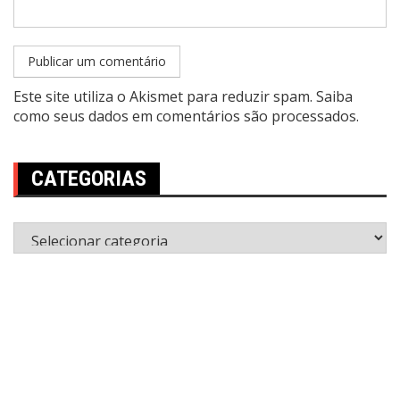
Este site utiliza o Akismet para reduzir spam.
Saiba
como seus dados em comentários são processados
.
CATEGORIAS
Categorias