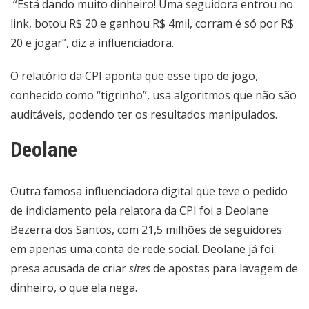
“Está dando muito dinheiro! Uma seguidora entrou no
link, botou R$ 20 e ganhou R$ 4mil, corram é só por R$
20 e jogar”, diz a influenciadora.
O relatório da CPI aponta que esse tipo de jogo,
conhecido como “tigrinho”, usa algoritmos que não são
auditáveis, podendo ter os resultados manipulados.
Deolane
Outra famosa influenciadora digital que teve o pedido
de indiciamento pela relatora da CPI foi a
Deolane
Bezerra dos Santos
, com 21,5 milhões de seguidores
em apenas uma conta de rede social. Deolane já foi
presa acusada de criar
sites
de apostas para lavagem de
dinheiro, o que ela nega.