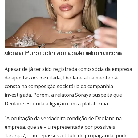
Advogada e influencer Deolane Bezerra.
dra.deolanebezerra/Instagram
Apesar de já ter sido registrada como sócia da empresa
de apostas
on-line
citada, Deolane atualmente não
consta na composição societária da companhia
investigada. Porém, a relatora Soraya suspeita que
Deolane esconda a ligação com a plataforma.
“A ocultação da verdadeira condição de Deolane na
empresa, que se viu representada por possíveis
‘laranjas’, com repasses a título de propaganda, pode