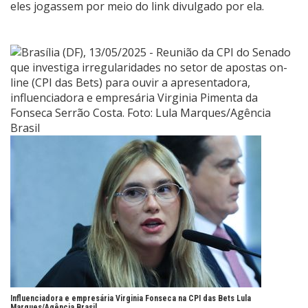
eles jogassem por meio do link divulgado por ela.
Influenciadora e empresária Virginia Fonseca na CPI das Bets
Lula
Marques/Agência Brasil