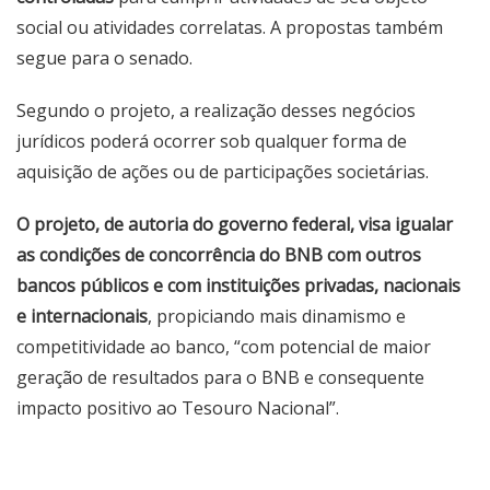
social ou atividades correlatas. A propostas também
segue para o senado.
Segundo o projeto, a realização desses negócios
jurídicos poderá ocorrer sob qualquer forma de
aquisição de ações ou de participações societárias.
O projeto, de autoria do governo federal, visa igualar
as condições de concorrência do BNB com outros
bancos públicos e com instituições privadas, nacionais
e internacionais
, propiciando mais dinamismo e
competitividade ao banco, “com potencial de maior
geração de resultados para o BNB e consequente
impacto positivo ao Tesouro Nacional”.