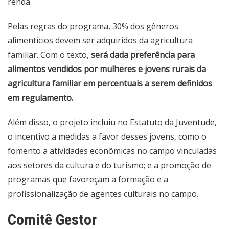
renda.
Pelas regras do programa, 30% dos gêneros
alimentícios devem ser adquiridos da agricultura
familiar. Com o texto,
será dada preferência para
alimentos vendidos por mulheres e jovens rurais da
agricultura familiar em percentuais a serem definidos
em regulamento.
Além disso, o projeto incluiu no Estatuto da Juventude,
o incentivo a medidas a favor desses jovens, como o
fomento a atividades econômicas no campo vinculadas
aos setores da cultura e do turismo; e a promoção de
programas que favoreçam a formação e a
profissionalização de agentes culturais no campo.
Comitê Gestor