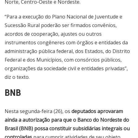
Norte, Centro-Oeste e Nordeste.
“Para a execução do Plano Nacional de Juventude e
Sucessão Rural poderão ser firmados convênios,
acordos de cooperação, ajustes ou outros
instrumentos congêneres com órgãos e entidades da
administração pública federal, dos Estados, do Distrito
Federal e dos Municípios, com consórcios públicos,
organizações da sociedade civil e entidades privadas”,
diz o texto.
BNB
Nesta segunda-feira (26), os
deputados aprovaram
ainda a autorização para que o Banco do Nordeste do
Brasil (BNB) possa constituir subsidiárias integrais ou
controladas
para cumprir atividades de seu objeto