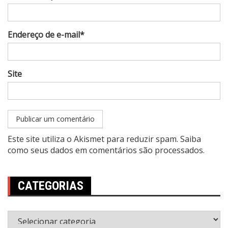
Endereço de e-mail*
Site
Este site utiliza o Akismet para reduzir spam.
Saiba
como seus dados em comentários são processados
.
CATEGORIAS
Categorias