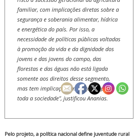
familiar, com implicações diretas sobre a
segurança e soberania alimentar, hídrica
e energética do país. Por isso, a
necessidade de políticas públicas voltadas
à promoção da vida e da dignidade dos
jovens e das jovens do campo, das
florestas e das águas não está ligada
somente aos direitos desse segmento,
mas tem implicações mais gerais para
toda a sociedade”, justificou Ananias.
Pelo projeto, a política nacional define juventude rural