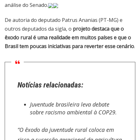
análise do Senado.
De autoria do deputado Patrus Ananias (PT-MG) e
outros deputados da sigla, o
projeto destaca que o
êxodo rural é uma realidade em muitos países e que o
Brasil tem poucas iniciativas para reverter esse cenário
.
Notícias relacionadas:
Juventude brasileira leva debate
sobre racismo ambiental à COP29.
“O êxodo da juventude rural coloca em
risco a sucessão geracional da agricultura