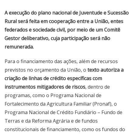
A execução do plano nacional de Juventude e Sucessão
Rural será feita em cooperação entre a União, entes
federados e sociedade civil, por meio de um Comitê
Gestor deliberativo, cuja participação será não
remunerada.
Para o financiamento das ações, além de recursos
previstos no orçamento da União, o
texto autoriza a
criação de linhas de crédito específicas com
instrumentos mitigadores de riscos
, dentro de
programas, como o Programa Nacional de
Fortalecimento da Agricultura Familiar (Pronaf), o
Programa Nacional de Crédito Fundiário – Fundo de
Terras e da Reforma Agrária e de fundos
constitucionais de financiamento, como os fundos do