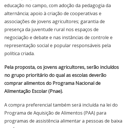
educação no campo, com adoção da pedagogia da
alternância; apoio à criação de cooperativas e
associações de jovens agricultores; garantia de
presença da juventude rural nos espaços de
negociação e debate e nas instâncias de controle e
representação social e popular responsáveis pela
política criada.
Pela proposta, os jovens agricultores, serão incluídos
no grupo prioritário do qual as escolas deverão
comprar alimentos do Programa Nacional de
Alimentação Escolar (Pnae).
A compra preferencial também será incluída na lei do
Programa de Aquisição de Alimentos (PAA) para
programas de assistência alimentar a pessoas de baixa