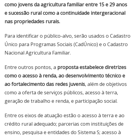
como jovens da agricultura familiar entre 15 e 29 anos
e sucessão rural como a continuidade intergeracional
nas propriedades rurais.
Para identificar o público-alvo, serão usados o Cadastro
Único para Programas Sociais (CadÚnico) e o Cadastro
Nacional Agricultura Familiar.
Entre outros pontos, a
proposta estabelece diretrizes
como o acesso à renda, ao desenvolvimento técnico e
ao fortalecimento das redes juvenis
, além de objetivos
como a oferta de serviços públicos, acesso à terra,
geração de trabalho e renda, e participação social.
Entre os eixos de atuação estão o acesso à terra e ao
crédito rural adequado; parcerias com instituições de
ensino, pesquisa e entidades do Sistema S; acesso à