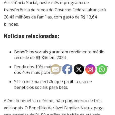
Assistência Social, neste mês o programa de
transferência de renda do Governo Federal alcançará
20,46 milhões de famílias, com gasto de R$ 13,64
bilhões.
Notícias relacionadas:
Benefícios sociais garantem rendimento médio
recorde de R$ 836 em 2024.
Renda dos 10% mais ricos é 13,4 vezes maior que
dos 40% mais pobres.
STF confirma decisão que proibiu uso de
benefícios sociais para bets.
Além do benefício mínimo, há o pagamento de três
adicionais. O Benefício Variável Familiar Nutriz paga