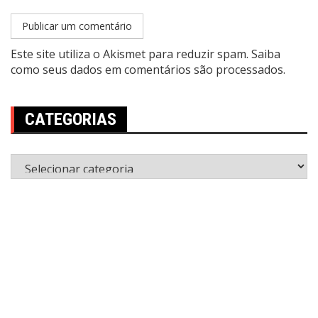
Este site utiliza o Akismet para reduzir spam.
Saiba
como seus dados em comentários são processados
.
CATEGORIAS
Categorias