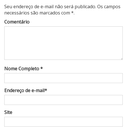
Seu endereço de e-mail não será publicado. Os campos
necessários são marcados com *.
Comentário
Nome Completo *
Endereço de e-mail*
Site