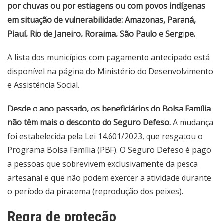
por chuvas ou por estiagens ou com povos indígenas
em situação de vulnerabilidade: Amazonas, Paraná,
Piauí, Rio de Janeiro, Roraima, São Paulo e Sergipe.
A lista dos municípios com pagamento antecipado está
disponível na
página do Ministério do Desenvolvimento
e Assistência Social
.
Desde o ano passado, os beneficiários do Bolsa Família
não têm mais o desconto do Seguro Defeso.
A mudança
foi estabelecida pela Lei 14.601/2023, que resgatou o
Programa Bolsa Família (PBF). O Seguro Defeso é pago
a pessoas que sobrevivem exclusivamente da pesca
artesanal e que não podem exercer a atividade durante
o período da piracema (reprodução dos peixes).
Regra de proteção