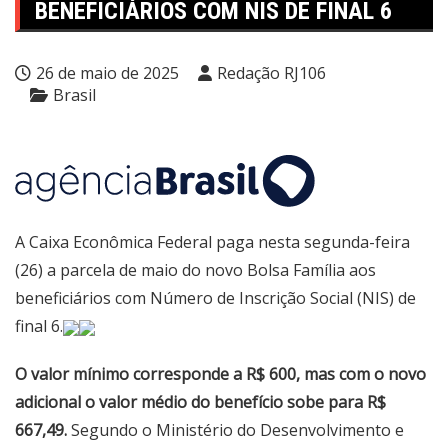
BENEFICIÁRIOS COM NIS DE FINAL 6
26 de maio de 2025
Redação RJ106
Brasil
A Caixa Econômica Federal paga nesta segunda-feira
(26) a parcela de maio do novo Bolsa Família aos
beneficiários com Número de Inscrição Social (NIS) de
final 6.
O valor mínimo corresponde a R$ 600, mas com o novo
adicional o valor médio do benefício sobe para R$
667,49.
Segundo o Ministério do Desenvolvimento e