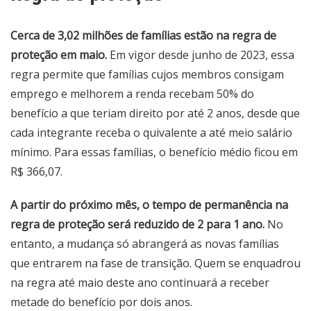
Cerca de 3,02 milhões de famílias estão na regra de
proteção em maio.
Em vigor desde junho de 2023, essa
regra permite que famílias cujos membros consigam
emprego e melhorem a renda recebam 50% do
benefício a que teriam direito por até 2 anos, desde que
cada integrante receba o quivalente a até meio salário
mínimo. Para essas famílias, o benefício médio ficou em
R$ 366,07.
A partir do próximo mês, o tempo de permanência na
regra de proteção será reduzido de 2 para 1 ano.
No
entanto, a mudança só abrangerá as novas famílias
que entrarem na fase de transição. Quem se enquadrou
na regra até maio deste ano continuará a receber
metade do benefício por dois anos.