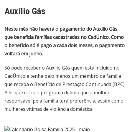
Auxílio Gás
Neste mês não haverá o pagamento do Auxílio Gás,
que beneficia famílias cadastradas no CadÚnico. Como
o benefício só é pago a cada dois meses, o pagamento
voltará em junho.
Só pode receber o Auxílio Gás quem está incluído no
CadÚnico e tenha pelo menos um membro da família
que receba o Benefício de Prestação Continuada (BPC).
A lei que criou o programa definiu que a mulher
responsável pela família terá preferência, assim como
mulheres vítimas de violência doméstica.