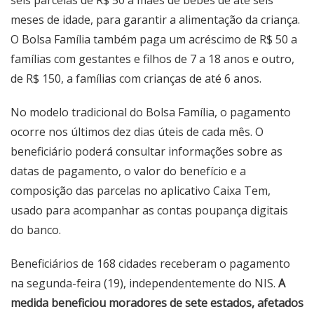
seis parcelas de R$ 50 a mães de bebês de até seis
meses de idade, para garantir a alimentação da criança.
O Bolsa Família também paga um acréscimo de R$ 50 a
famílias com gestantes e filhos de 7 a 18 anos e outro,
de R$ 150, a famílias com crianças de até 6 anos.
No modelo tradicional do Bolsa Família, o pagamento
ocorre nos últimos dez dias úteis de cada mês. O
beneficiário poderá consultar informações sobre as
datas de pagamento, o valor do benefício e a
composição das parcelas no aplicativo Caixa Tem,
usado para acompanhar as contas poupança digitais
do banco.
Beneficiários de 168 cidades receberam o pagamento
na segunda-feira (19), independentemente do NIS.
A
medida beneficiou moradores de sete estados, afetados