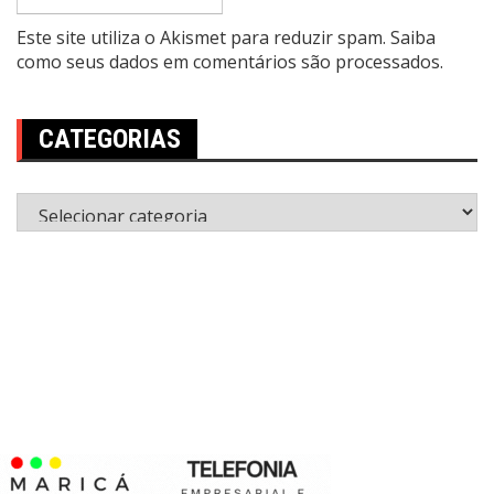
Este site utiliza o Akismet para reduzir spam.
Saiba
como seus dados em comentários são processados
.
CATEGORIAS
Categorias