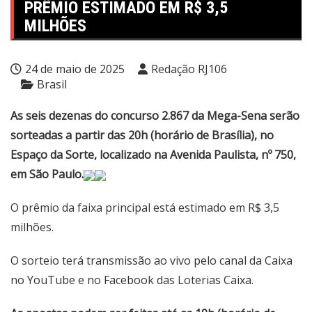
PRÊMIO ESTIMADO EM R$ 3,5
MILHÕES
24 de maio de 2025
Redação RJ106
Brasil
As seis dezenas do concurso 2.867 da Mega-Sena serão
sorteadas a partir das 20h (horário de Brasília), no
Espaço da Sorte, localizado na Avenida Paulista, nº 750,
em São Paulo.
O prêmio da faixa principal está estimado em R$ 3,5
milhões.
O sorteio terá transmissão ao vivo pelo
canal da Caixa
no YouTube
e no Facebook das Loterias Caixa.