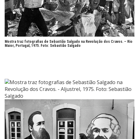
Mostra traz fotografias de Sebastião Salgado na Revolução dos Cravos. – Rio
Maior, Portugal, 1975. Foto:
Sebastião Salgado