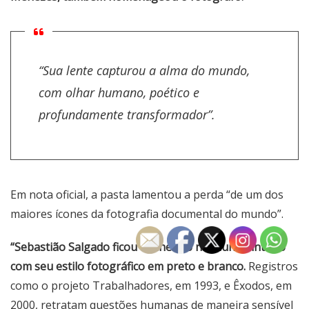
“Sua lente capturou a alma do mundo,
com olhar humano, poético e
profundamente transformador”.
Em nota oficial, a pasta lamentou a perda “de um dos
maiores ícones da fotografia documental do mundo”.
“Sebastião Salgado ficou conhecido no mundo inteiro
com seu estilo fotográfico em preto e branco.
Registros
como o projeto Trabalhadores, em 1993, e Êxodos, em
2000, retratam questões humanas de maneira sensível