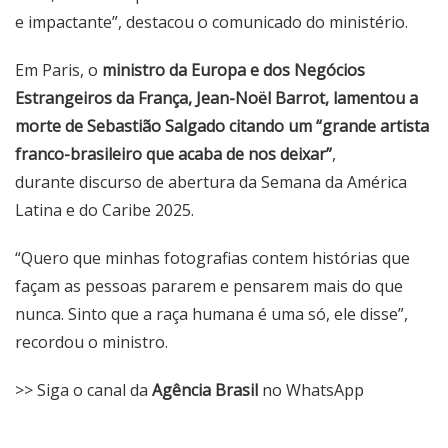
e impactante”, destacou o comunicado do ministério.
Em Paris, o
ministro da Europa e dos Negócios
Estrangeiros da França, Jean-Noël Barrot, lamentou a
morte de Sebastião Salgado citando um “grande artista
franco-brasileiro que acaba de nos deixar”
,
durante discurso de abertura da Semana da América
Latina e do Caribe 2025.
“Quero que minhas fotografias contem histórias que
façam as pessoas pararem e pensarem mais do que
nunca. Sinto que a raça humana é uma só, ele disse”,
recordou o ministro.
>> Siga o canal da
Agência Brasil
no WhatsApp