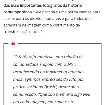
dos mais importantes fotógrafos da história
contemporânea
. “Sua partida é uma perda imensa para
a arte, para os direitos humanos e para todos que
acreditam na imagem como instrumento de
transformação social”.
“O fotógrafo manteve uma relação de
solidariedade e apoio com o MST,
reconhecendo no movimento uma das
mais legítimas expressões da luta por
justiça social no Brasil”, destacou o
comunicado. “Que sua memória siga viva
em cada imagem, em cada rosto