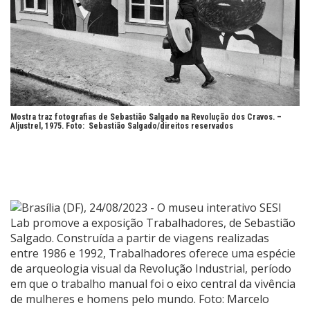
Mostra traz fotografias de Sebastião Salgado na Revolução dos Cravos. –
Aljustrel, 1975. Foto:
Sebastião Salgado/direitos reservados