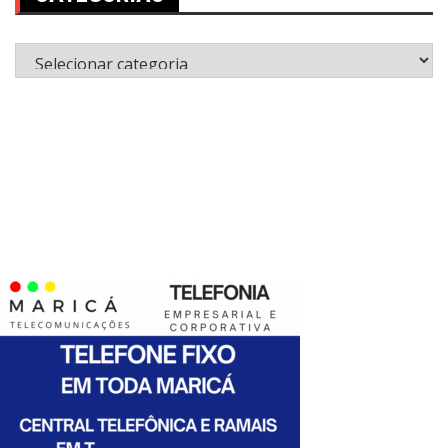
Categorias