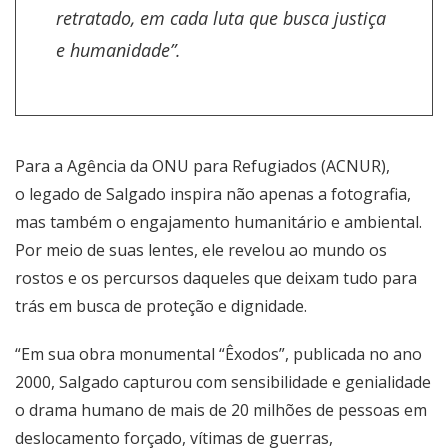
retratado, em cada luta que busca justiça
e humanidade”.
Para a Agência da ONU para Refugiados (ACNUR),
o legado de Salgado inspira não apenas a fotografia,
mas também o engajamento humanitário e ambiental.
Por meio de suas lentes, ele revelou ao mundo os
rostos e os percursos daqueles que deixam tudo para
trás em busca de proteção e dignidade.
“Em sua obra monumental “Êxodos”, publicada no ano
2000, Salgado capturou com sensibilidade e genialidade
o drama humano de mais de 20 milhões de pessoas em
deslocamento forçado, vítimas de guerras,