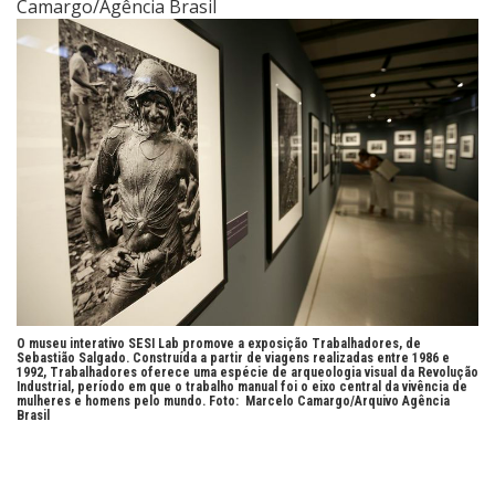
O museu interativo SESI Lab promove a exposição Trabalhadores, de
Sebastião Salgado. Construída a partir de viagens realizadas entre 1986 e
1992, Trabalhadores oferece uma espécie de arqueologia visual da Revolução
Industrial, período em que o trabalho manual foi o eixo central da vivência de
mulheres e homens pelo mundo. Foto:
Marcelo Camargo/Arquivo Agência
Brasil