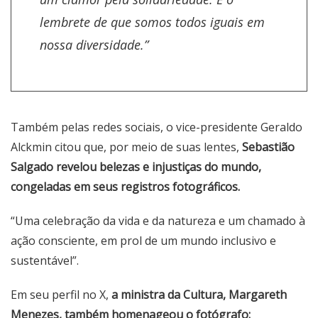
lembrete de que somos todos iguais em
nossa diversidade.”
Também pelas redes sociais, o vice-presidente Geraldo
Alckmin citou que, por meio de suas lentes,
Sebastião
Salgado revelou belezas e injustiças do mundo,
congeladas em seus registros fotográficos.
“Uma celebração da vida e da natureza e um chamado à
ação consciente, em prol de um mundo inclusivo e
sustentável”.
Em seu perfil no X,
a ministra da Cultura, Margareth
Menezes, também homenageou o fotógrafo: