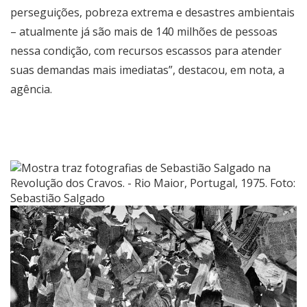
perseguições, pobreza extrema e desastres ambientais
– atualmente já são mais de 140 milhões de pessoas
nessa condição, com recursos escassos para atender
suas demandas mais imediatas”, destacou, em nota, a
agência.