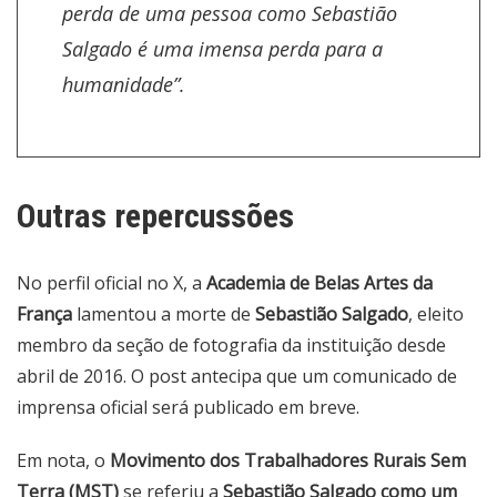
perda de uma pessoa como Sebastião
Salgado é uma imensa perda para a
humanidade”.
Outras repercussões
No perfil oficial no X, a
Academia de Belas Artes da
França
lamentou a morte de
Sebastião Salgado
, eleito
membro da seção de fotografia da instituição desde
abril de 2016. O post antecipa que um comunicado de
imprensa oficial será publicado em breve.
Em nota, o
Movimento dos Trabalhadores Rurais Sem
Terra (MST)
se referiu a
Sebastião Salgado como um