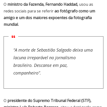
O
ministro da Fazenda, Fernando Haddad,
usou as
redes sociais para se referir
ao fotógrafo como um
amigo e um dos maiores expoentes da fotografia
mundial.
“A morte de Sebastião Salgado deixa uma
lacuna irreparável no jornalismo
brasileiro. Descanse em paz,
companheiro”.
O
presidente do Supremo Tribunal Federal (STF),