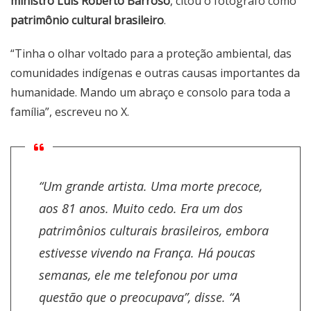
ministro Luís Roberto Barroso
, citou o fotógrafo como
patrimônio cultural brasileiro
.
“Tinha o olhar voltado para a proteção ambiental, das
comunidades indígenas e outras causas importantes da
humanidade. Mando um abraço e consolo para toda a
família”, escreveu no X.
“Um grande artista. Uma morte precoce,
aos 81 anos. Muito cedo. Era um dos
patrimônios culturais brasileiros, embora
estivesse vivendo na França. Há poucas
semanas, ele me telefonou por uma
questão que o preocupava”, disse. “A