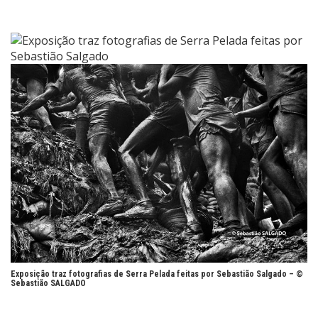
Exposição traz fotografias de Serra Pelada feitas por Sebastião Salgado –
©
Sebastião SALGADO