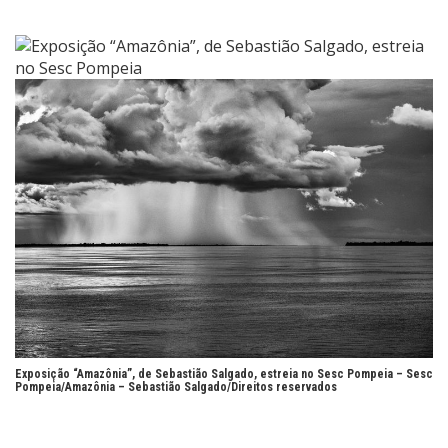
Exposição “Amazônia”, de Sebastião Salgado, estreia no Sesc Pompeia –
Sesc
Pompeia/Amazônia – Sebastião Salgado/Direitos reservados