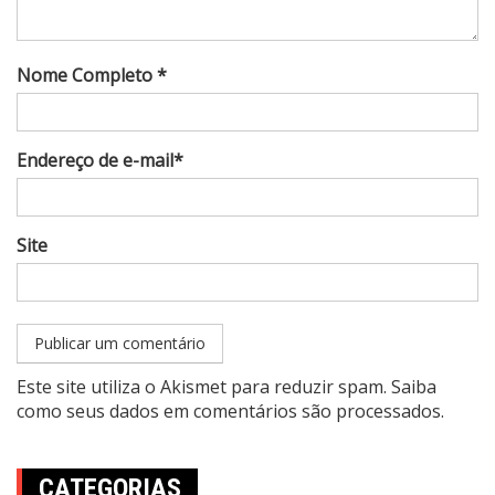
Nome Completo *
Endereço de e-mail*
Site
Este site utiliza o Akismet para reduzir spam.
Saiba
como seus dados em comentários são processados
.
CATEGORIAS