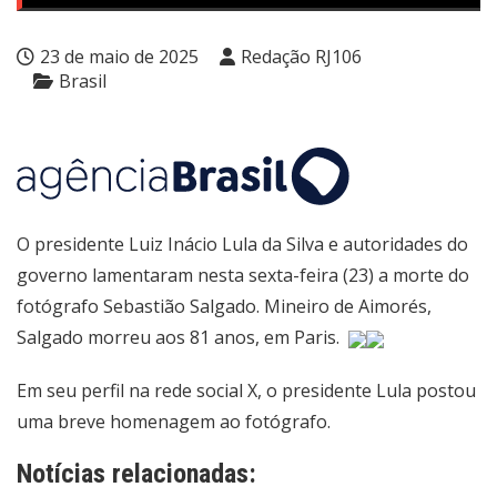
23 de maio de 2025
Redação RJ106
Brasil
O presidente Luiz Inácio Lula da Silva e autoridades do
governo lamentaram nesta sexta-feira (23) a morte do
fotógrafo Sebastião Salgado. Mineiro de Aimorés,
Salgado morreu aos 81 anos, em Paris.
Em seu perfil na rede social X, o presidente Lula postou
uma breve homenagem ao fotógrafo.
Notícias relacionadas: