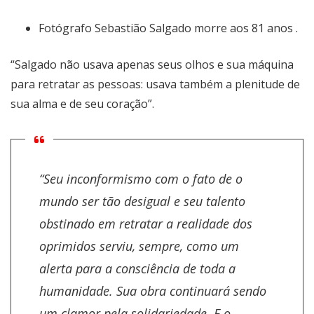
Fotógrafo Sebastião Salgado morre aos 81 anos .
“Salgado não usava apenas seus olhos e sua máquina
para retratar as pessoas: usava também a plenitude de
sua alma e de seu coração”.
“Seu inconformismo com o fato de o
mundo ser tão desigual e seu talento
obstinado em retratar a realidade dos
oprimidos serviu, sempre, como um
alerta para a consciência de toda a
humanidade. Sua obra continuará sendo
um clamor pela solidariedade. E o