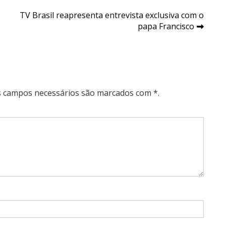
TV Brasil reapresenta entrevista exclusiva com o
papa Francisco
Os campos necessários são marcados com *.