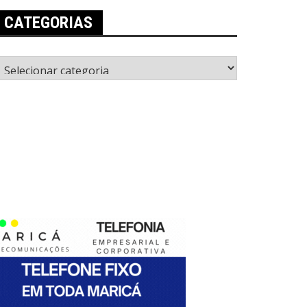
CATEGORIAS
ategorias