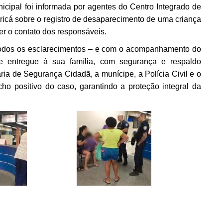
icipal foi informada por agentes do Centro Integrado de
icá sobre o registro de desaparecimento de uma criança
er o contato dos responsáveis.
todos os esclarecimentos – e com o acompanhamento do
te entregue à sua família, com segurança e respaldo
aria de Segurança Cidadã, a munícipe, a Polícia Civil e o
ho positivo do caso, garantindo a proteção integral da