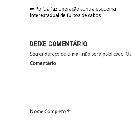
Navegação
Polícia faz operação contra esquema
interestadual de furtos de cabos
de
Post
DEIXE COMENTÁRIO
Seu endereço de e-mail não será publicado. 
Comentário
Nome Completo *