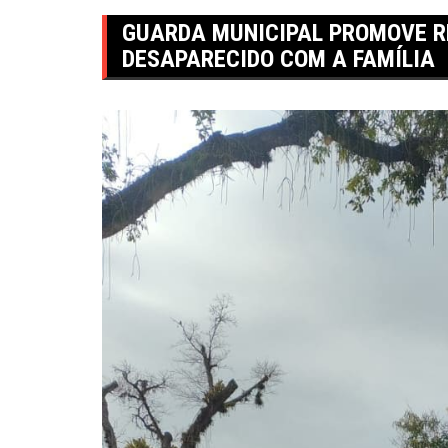
GUARDA MUNICIPAL PROMOVE R
DESAPARECIDO COM A FAMÍLIA