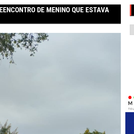
EENCONTRO DE MENINO QUE ESTAVA
C