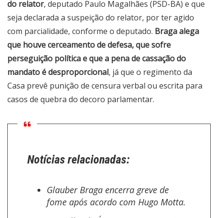
do relator
, deputado Paulo Magalhães (PSD-BA) e que
seja declarada a suspeição do relator, por ter agido
com parcialidade, conforme o deputado.
Braga alega
que houve cerceamento de defesa, que sofre
perseguição política e que a pena de cassação do
mandato é desproporcional
, já que o regimento da
Casa prevê punição de censura verbal ou escrita para
casos de quebra do decoro parlamentar.
Notícias relacionadas:
Glauber Braga encerra greve de
fome após acordo com Hugo Motta.