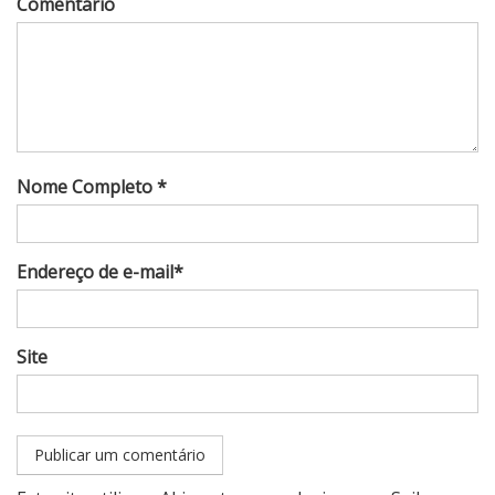
Comentário
Nome Completo *
Endereço de e-mail*
Site