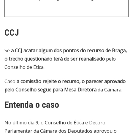
CCJ
Se
a CCJ acatar algum dos pontos do recurso de Braga,
o trecho questionado terá de ser reanalisado
pelo
Conselho de Ética.
Caso
a comissão rejeite o recurso, o parecer aprovado
pelo Conselho segue para Mesa Diretora
da Câmara.
Entenda o caso
No último dia 9, o Conselho de Ética e Decoro
Parlamentar da Câmara dos Deputados
aprovou o