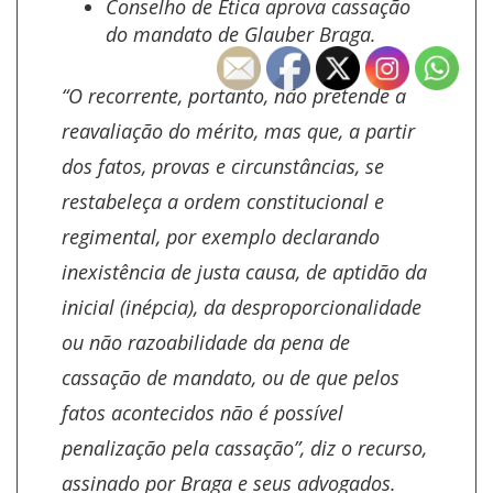
Conselho de Ética aprova cassação
do mandato de Glauber Braga.
“O recorrente, portanto, não pretende a
reavaliação do mérito, mas que, a partir
dos fatos, provas e circunstâncias, se
restabeleça a ordem constitucional e
regimental, por exemplo declarando
inexistência de justa causa, de aptidão da
inicial (inépcia), da desproporcionalidade
ou não razoabilidade da pena de
cassação de mandato, ou de que pelos
fatos acontecidos não é possível
penalização pela cassação”, diz o recurso,
assinado por Braga e seus advogados.