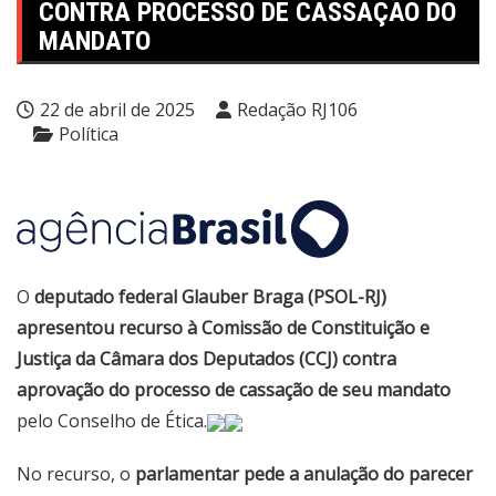
CONTRA PROCESSO DE CASSAÇÃO DO
MANDATO
22 de abril de 2025
Redação RJ106
Política
O
deputado federal Glauber Braga (PSOL-RJ)
apresentou recurso à Comissão de Constituição e
Justiça da Câmara dos Deputados (CCJ) contra
aprovação do processo de cassação de seu mandato
pelo Conselho de Ética.
No recurso, o
parlamentar pede a anulação do parecer