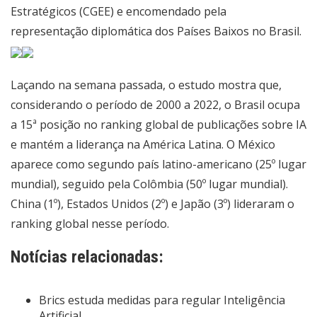
Estratégicos (CGEE) e encomendado pela
representação diplomática dos Países Baixos no Brasil.
Laçando na semana passada, o estudo mostra que,
considerando o período de 2000 a 2022, o Brasil ocupa
a 15ª posição no
ranking global de publicações sobre IA
e mantém a liderança na América Latina. O México
aparece como segundo país latino-americano (25º lugar
mundial), seguido pela Colômbia (50º lugar mundial).
China (1º), Estados Unidos (2º) e Japão (3º) lideraram o
ranking global nesse período.
Notícias relacionadas:
Brics estuda medidas para regular Inteligência
Artificial.