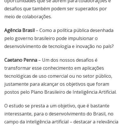
oportunidades que se abrem para colaborações e
desafios que também podem ser superados por
meio de colaborações.
Agência Brasil
– Como a política pública desenhada
pelo governo brasileiro pode impulsionar o
desenvolvimento de tecnologia e inovação no país?
Caetano Penna
– Um dos nossos desafios é
transformar esse conhecimento em aplicações
tecnológicas de uso comercial ou no setor público,
justamente para alcançar os objetivos que foram
postos pelo Plano Brasileiro de Inteligência Artificial.
O estudo se presta a um objetivo, que é bastante
interessante, para o desenvolvimento do Brasil, no
campo da inteligência artificial – destacar a relevância