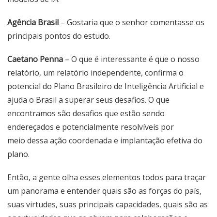
Agência Brasil
– Gostaria que o senhor comentasse os
principais pontos do estudo.
Caetano Penna
– O que é interessante é que o nosso
relatório, um relatório independente, confirma o
potencial do Plano Brasileiro de Inteligência Artificial e
ajuda o Brasil a superar seus desafios. O que
encontramos são desafios que estão sendo
endereçados e potencialmente resolvíveis por
meio dessa ação coordenada e implantação efetiva do
plano.
Então, a gente olha esses elementos todos para traçar
um panorama e entender quais são as forças do país,
suas virtudes, suas principais capacidades, quais são as