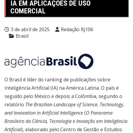
IA EM APLICAÇÕES DE USO
COMERCIAL
3 de abril de 2025
Redação RJ106
Brasil
O Brasil é líder do ranking de publicações sobre
Inteligência Artificial (IA) na América Latina. O país é
seguido pelo México e depois a Colômbia, segundo o
relatório
The Brazilian Landscape of Science, Technology,
and Innovation in Artificial Intelligence
(
O Panorama
Brasileiro da Ciência, Tecnologia e Inovação em Inteligência
Artificial
), elaborado pelo Centro de Gestão e Estudos