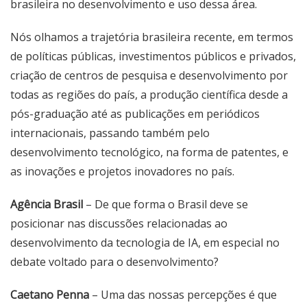
brasileira no desenvolvimento e uso dessa área.
Nós olhamos a trajetória brasileira recente, em termos
de políticas públicas, investimentos públicos e privados,
criação de centros de pesquisa e desenvolvimento por
todas as regiões do país, a produção científica desde a
pós-graduação até as publicações em periódicos
internacionais, passando também pelo
desenvolvimento tecnológico, na forma de patentes, e
as inovações e projetos inovadores no país.
Agência Brasil
– De que forma o Brasil deve se
posicionar nas discussões relacionadas ao
desenvolvimento da tecnologia de IA, em especial no
debate voltado para o desenvolvimento?
Caetano Penna
– Uma das nossas percepções é que