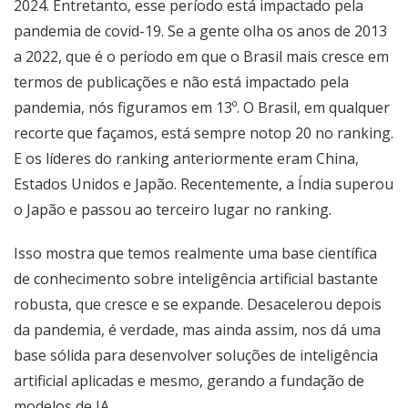
2024. Entretanto, esse período está impactado pela
pandemia de covid-19. Se a gente olha os anos de 2013
a 2022, que é o período em que o Brasil mais cresce em
termos de publicações e não está impactado pela
pandemia, nós figuramos em 13º. O Brasil, em qualquer
recorte que façamos, está sempre notop 20 no ranking.
E os líderes do ranking anteriormente eram China,
Estados Unidos e Japão. Recentemente, a Índia superou
o Japão e passou ao terceiro lugar no ranking.
Isso mostra que temos realmente uma base científica
de conhecimento sobre inteligência artificial bastante
robusta, que cresce e se expande. Desacelerou depois
da pandemia, é verdade, mas ainda assim, nos dá uma
base sólida para desenvolver soluções de inteligência
artificial aplicadas e mesmo, gerando a fundação de
modelos de IA.