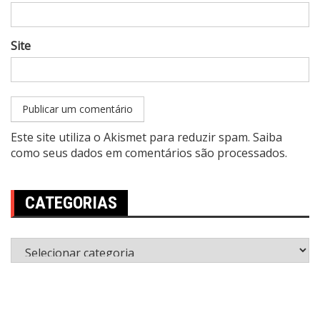
Site
Este site utiliza o Akismet para reduzir spam.
Saiba
como seus dados em comentários são processados
.
CATEGORIAS
Categorias