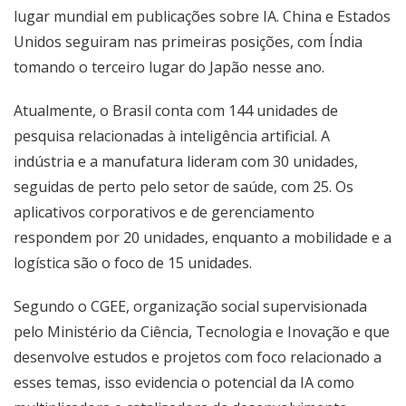
lugar mundial em publicações sobre IA. China e Estados
Unidos seguiram nas primeiras posições, com Índia
tomando o terceiro lugar do Japão nesse ano.
Atualmente, o Brasil conta com 144 unidades de
pesquisa relacionadas à inteligência artificial. A
indústria e a manufatura lideram com 30 unidades,
seguidas de perto pelo setor de saúde, com 25. Os
aplicativos corporativos e de gerenciamento
respondem por 20 unidades, enquanto a mobilidade e a
logística são o foco de 15 unidades.
Segundo o CGEE, organização social supervisionada
pelo Ministério da Ciência, Tecnologia e Inovação e que
desenvolve estudos e projetos com foco relacionado a
esses temas, isso evidencia o potencial da IA como