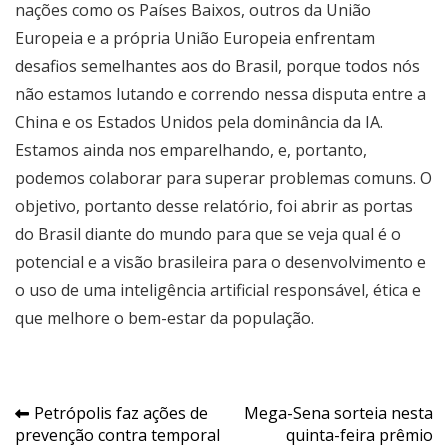
nações como os Países Baixos, outros da União
Europeia e a própria União Europeia enfrentam
desafios semelhantes aos do Brasil, porque todos nós
não estamos lutando e correndo nessa disputa entre a
China e os Estados Unidos pela dominância da IA.
Estamos ainda nos emparelhando, e, portanto,
podemos colaborar para superar problemas comuns. O
objetivo, portanto desse relatório, foi abrir as portas
do Brasil diante do mundo para que se veja qual é o
potencial e a visão brasileira para o desenvolvimento e
o uso de uma inteligência artificial responsável, ética e
que melhore o bem-estar da população.
Navegação
Petrópolis faz ações de
Mega-Sena sorteia nesta
prevenção contra temporal
quinta-feira prêmio