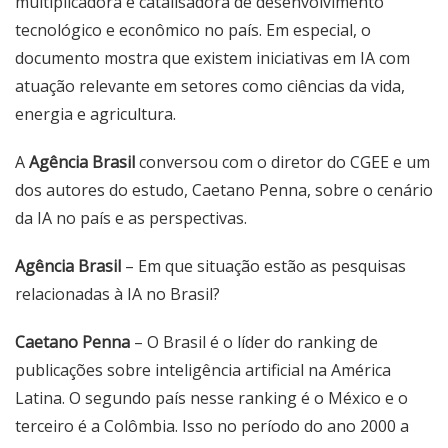
multiplicadora e catalisadora de desenvolvimento
tecnológico e econômico no país. Em especial, o
documento mostra que existem iniciativas em IA com
atuação relevante em setores como ciências da vida,
energia e agricultura.
A
Agência Brasil
conversou com o diretor do CGEE e um
dos autores do estudo, Caetano Penna, sobre o cenário
da IA no país e as perspectivas.
Agência Brasil
– Em que situação estão as pesquisas
relacionadas à IA no Brasil?
Caetano Penna
– O Brasil é o líder do ranking de
publicações sobre inteligência artificial na América
Latina. O segundo país nesse ranking é o México e o
terceiro é a Colômbia. Isso no período do ano 2000 a