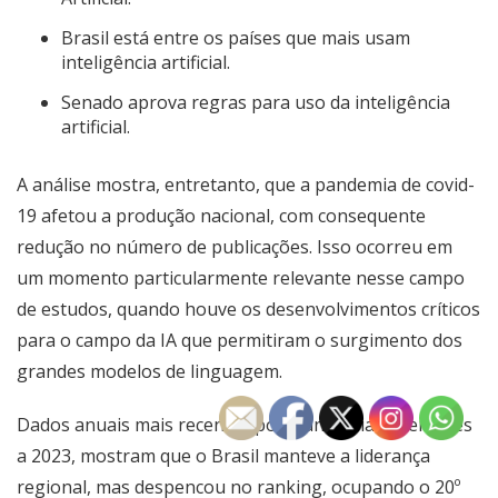
Brasil está entre os países que mais usam
inteligência artificial.
Senado aprova regras para uso da inteligência
artificial.
A análise mostra, entretanto, que a pandemia de covid-
19 afetou a produção nacional, com consequente
redução no número de publicações. Isso ocorreu em
um momento particularmente relevante nesse campo
de estudos, quando houve os desenvolvimentos críticos
para o campo da IA que permitiram o surgimento dos
grandes modelos de linguagem.
Dados anuais mais recentes pós-pandemia, referentes
a 2023, mostram que o Brasil manteve a liderança
regional, mas despencou no ranking, ocupando o 20º