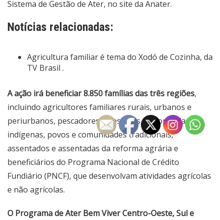
Sistema de Gestão de Ater, no
site da Anater
.
Notícias relacionadas:
Agricultura familiar é tema do Xodó de Cozinha, da
TV Brasil .
A ação irá beneficiar 8.850 famílias das três regiões
,
incluindo agricultores familiares rurais, urbanos e
periurbanos, pescadores artesanais, quilombolas,
indígenas, povos e comunidades tradicionais,
assentados e assentadas da reforma agrária e
beneficiários do Programa Nacional de Crédito
Fundiário (PNCF), que desenvolvam atividades agrícolas
e não agrícolas.
O Programa de Ater Bem Viver Centro-Oeste, Sul e