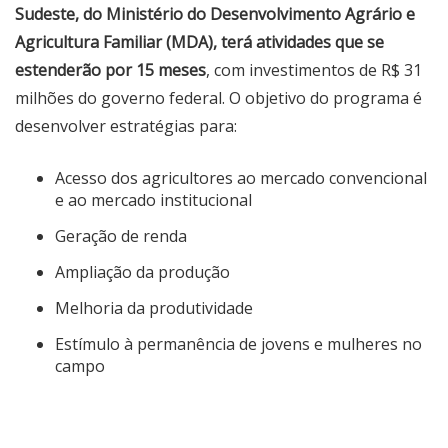
Sudeste, do Ministério do Desenvolvimento Agrário e
Agricultura Familiar (MDA), terá atividades que se
estenderão por 15 meses
, com investimentos de R$ 31
milhões do governo federal. O objetivo do programa é
desenvolver estratégias para:
Acesso dos agricultores ao mercado convencional
e ao mercado institucional
Geração de renda
Ampliação da produção
Melhoria da produtividade
Estímulo à permanência de jovens e mulheres no
campo