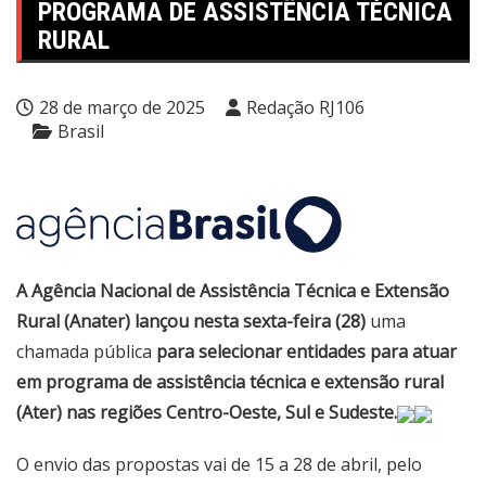
PROGRAMA DE ASSISTÊNCIA TÉCNICA
RURAL
28 de março de 2025
Redação RJ106
Brasil
A Agência Nacional de Assistência Técnica e Extensão
Rural (Anater) lançou nesta sexta-feira (28)
uma
chamada pública
para selecionar entidades para atuar
em programa de assistência técnica e extensão rural
(Ater) nas regiões Centro-Oeste, Sul e Sudeste.
O envio das propostas vai de 15 a 28 de abril, pelo