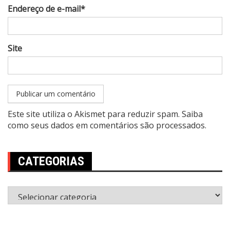
Endereço de e-mail*
Site
Este site utiliza o Akismet para reduzir spam.
Saiba
como seus dados em comentários são processados
.
CATEGORIAS
Categorias