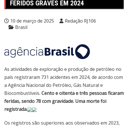
FERIDOS GRAVES EM 2024
10 de março de 2025
Redação RJ106
Brasil
As atividades de exploração e produção de petróleo no
país registraram 731 acidentes em 2024, de acordo com
a Agência Nacional do Petróleo, Gás Natural e
Biocombustíveis.
Cento e oitenta e três pessoas ficaram
feridas, sendo 78 com gravidade. Uma morte foi
registrada.
Os registros são superiores aos observados em 2023,