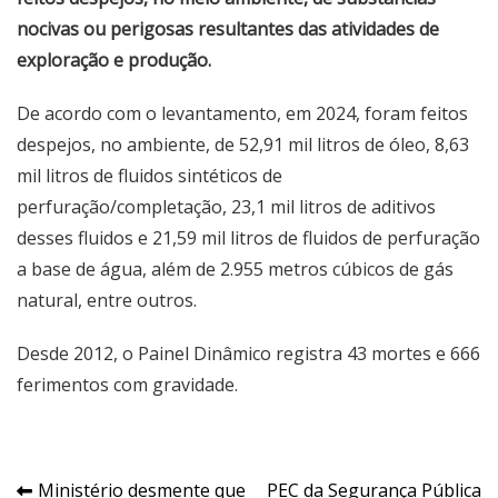
nocivas ou perigosas resultantes das atividades de
exploração e produção.
De acordo com o levantamento, em 2024, foram feitos
despejos, no ambiente, de 52,91 mil litros de óleo, 8,63
mil litros de fluidos sintéticos de
perfuração/completação, 23,1 mil litros de aditivos
desses fluidos e 21,59 mil litros de fluidos de perfuração
a base de água, além de 2.955 metros cúbicos de gás
natural, entre outros.
Desde 2012, o Painel Dinâmico registra 43 mortes e 666
ferimentos com gravidade.
Navegação
Ministério desmente que
PEC da Segurança Pública