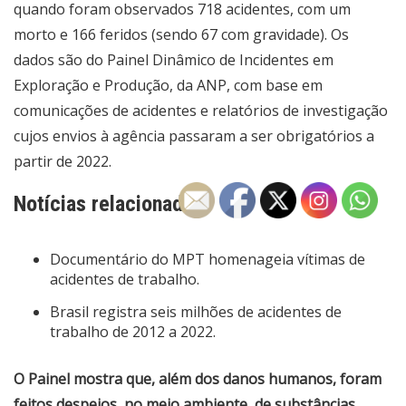
quando foram observados 718 acidentes, com um
morto e 166 feridos (sendo 67 com gravidade). Os
dados são do Painel Dinâmico de Incidentes em
Exploração e Produção, da ANP, com base em
comunicações de acidentes e relatórios de investigação
cujos envios à agência passaram a ser obrigatórios a
partir de 2022.
Notícias relacionadas:
Documentário do MPT homenageia vítimas de
acidentes de trabalho.
Brasil registra seis milhões de acidentes de
trabalho de 2012 a 2022.
O Painel mostra que, além dos danos humanos, foram
feitos despejos, no meio ambiente, de substâncias