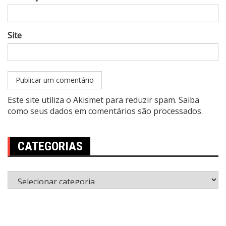
Site
Este site utiliza o Akismet para reduzir spam.
Saiba
como seus dados em comentários são processados
.
CATEGORIAS
Categorias