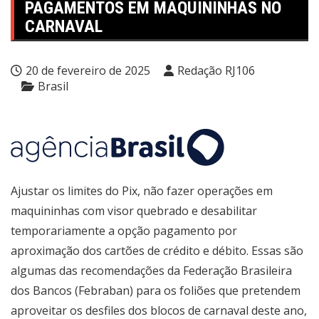
PAGAMENTOS EM MAQUININHAS NO
CARNAVAL
20 de fevereiro de 2025
Redação RJ106
Brasil
Ajustar os limites do Pix, não fazer operações em
maquininhas com visor quebrado e desabilitar
temporariamente a opção pagamento por
aproximação dos cartões de crédito e débito. Essas são
algumas das recomendações da Federação Brasileira
dos Bancos (Febraban) para os foliões que pretendem
aproveitar os desfiles dos blocos de carnaval deste ano,