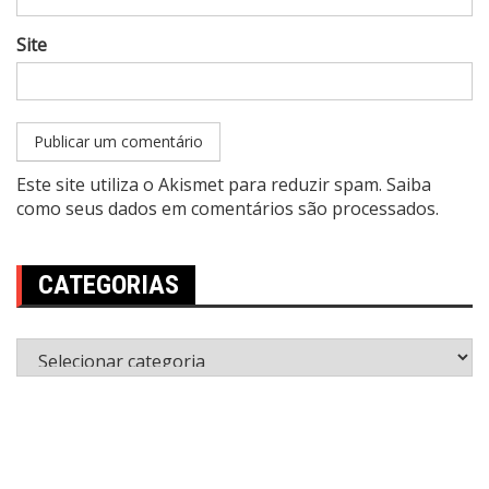
Site
Este site utiliza o Akismet para reduzir spam.
Saiba
como seus dados em comentários são processados
.
CATEGORIAS
Categorias