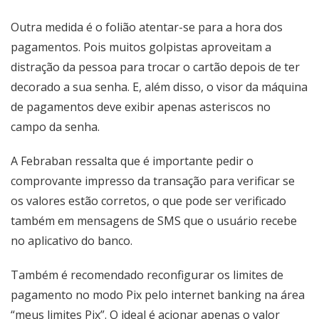
Outra medida é o folião atentar-se para a hora dos
pagamentos. Pois muitos golpistas aproveitam a
distração da pessoa para trocar o cartão depois de ter
decorado a sua senha. E, além disso, o visor da máquina
de pagamentos deve exibir apenas asteriscos no
campo da senha.
A Febraban ressalta que é importante pedir o
comprovante impresso da transação para verificar se
os valores estão corretos, o que pode ser verificado
também em mensagens de SMS que o usuário recebe
no aplicativo do banco.
Também é recomendado reconfigurar os limites de
pagamento no modo Pix pelo internet banking na área
“meus limites Pix”. O ideal é acionar apenas o valor