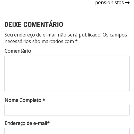
pensionistas
DEIXE COMENTÁRIO
Seu endereço de e-mail não será publicado. Os campos
necessários são marcados com *.
Comentário
Nome Completo *
Endereço de e-mail*