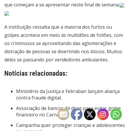
que começam a se apresentar neste final de semana.
A instituição ressalta que a maioria dos furtos ou
golpes acontece em meio às multidões de foliões, com
os criminosos se aproveitando das aglomerações e
distração de pessoas se divertindo nos blocos. Muitos
deles se passando por vendedores ambulantes.
Notícias relacionadas:
Ministério da Justiça e Febraban lançam aliança
contra fraude digital.
Associação de bancos dá dicas para evitar golpe
financeiro no Carnaval.
Campanha quer proteger crianças e adolescentes