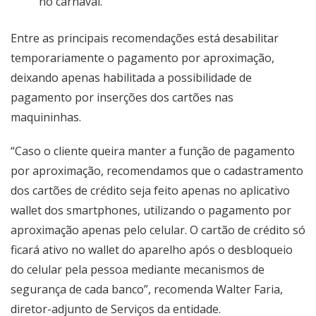
no carnaval.
Entre as principais recomendações está desabilitar
temporariamente o pagamento por aproximação,
deixando apenas habilitada a possibilidade de
pagamento por inserções dos cartões nas
maquininhas.
“Caso o cliente queira manter a função de pagamento
por aproximação, recomendamos que o cadastramento
dos cartões de crédito seja feito apenas no aplicativo
wallet dos smartphones, utilizando o pagamento por
aproximação apenas pelo celular. O cartão de crédito só
ficará ativo no wallet do aparelho após o desbloqueio
do celular pela pessoa mediante mecanismos de
segurança de cada banco”, recomenda Walter Faria,
diretor-adjunto de Serviços da entidade.