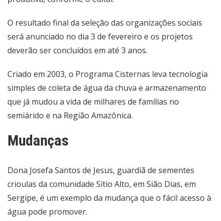
O resultado final da seleção das organizações sociais
será anunciado no dia 3 de fevereiro e os projetos
deverão ser concluídos em até 3 anos.
Criado em 2003, o Programa Cisternas leva tecnologia
simples de coleta de água da chuva e armazenamento
que já mudou a vida de milhares de famílias no
semiárido e na Região Amazônica.
Mudanças
Dona Josefa Santos de Jesus, guardiã de sementes
crioulas da comunidade Sítio Alto, em Sião Dias, em
Sergipe, é um exemplo da mudança que o fácil acesso à
água pode promover.