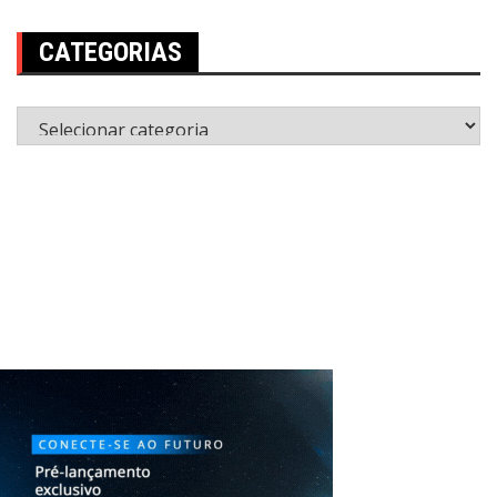
CATEGORIAS
Categorias