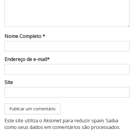
Nome Completo *
Endereço de e-mail*
Site
Este site utiliza o Akismet para reduzir spam.
Saiba
como seus dados em comentários são processados
.