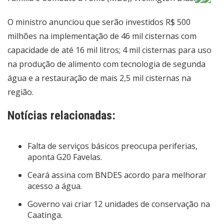
O ministro anunciou que serão investidos R$ 500
milhões na implementação de 46 mil cisternas com
capacidade de até 16 mil litros; 4 mil cisternas para uso
na produção de alimento com tecnologia de segunda
água e a restauração de mais 2,5 mil cisternas na
região.
Notícias relacionadas:
Falta de serviços básicos preocupa periferias,
aponta G20 Favelas.
Ceará assina com BNDES acordo para melhorar
acesso a água.
Governo vai criar 12 unidades de conservação na
Caatinga.