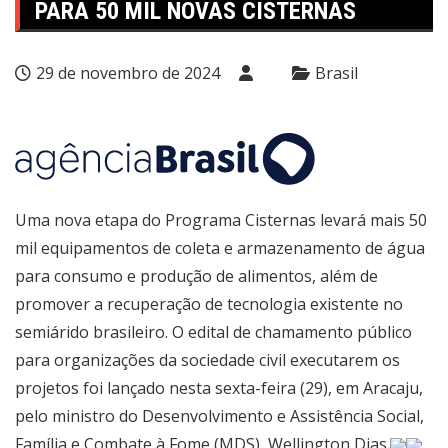
PARA 50 MIL NOVAS CISTERNAS
29 de novembro de 2024
Brasil
Uma nova etapa do Programa Cisternas levará mais 50
mil equipamentos de coleta e armazenamento de água
para consumo e produção de alimentos, além de
promover a recuperação de tecnologia existente no
semiárido brasileiro. O edital de chamamento público
para organizações da sociedade civil executarem os
projetos foi lançado nesta sexta-feira (29), em Aracaju,
pelo ministro do Desenvolvimento e Assistência Social,
Família e Combate à Fome (MDS), Wellington Dias.