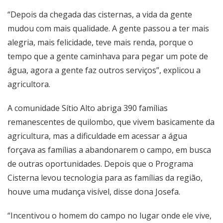
“Depois da chegada das cisternas, a vida da gente
mudou com mais qualidade. A gente passou a ter mais
alegria, mais felicidade, teve mais renda, porque o
tempo que a gente caminhava para pegar um pote de
água, agora a gente faz outros serviços”, explicou a
agricultora.
A comunidade Sítio Alto abriga 390 famílias
remanescentes de quilombo, que vivem basicamente da
agricultura, mas a dificuldade em acessar a água
forçava as famílias a abandonarem o campo, em busca
de outras oportunidades. Depois que o Programa
Cisterna levou tecnologia para as famílias da região,
houve uma mudança visível, disse dona Josefa.
“Incentivou o homem do campo no lugar onde ele vive,