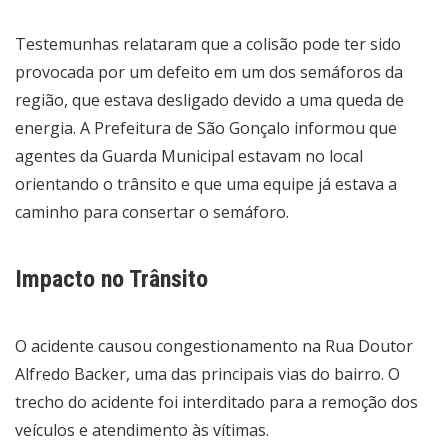
Testemunhas relataram que a colisão pode ter sido
provocada por um defeito em um dos semáforos da
região, que estava desligado devido a uma queda de
energia. A Prefeitura de São Gonçalo informou que
agentes da Guarda Municipal estavam no local
orientando o trânsito e que uma equipe já estava a
caminho para consertar o semáforo.
Impacto no Trânsito
O acidente causou congestionamento na Rua Doutor
Alfredo Backer, uma das principais vias do bairro. O
trecho do acidente foi interditado para a remoção dos
veículos e atendimento às vítimas.