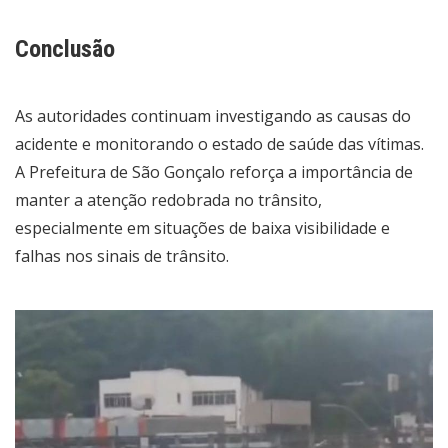
Conclusão
As autoridades continuam investigando as causas do
acidente e monitorando o estado de saúde das vítimas.
A Prefeitura de São Gonçalo reforça a importância de
manter a atenção redobrada no trânsito,
especialmente em situações de baixa visibilidade e
falhas nos sinais de trânsito.