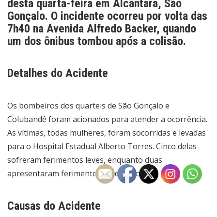
desta quarta-feira em Alcântara, São
Gonçalo. O incidente ocorreu por volta das
7h40 na Avenida Alfredo Backer, quando
um dos ônibus tombou após a colisão.
Detalhes do Acidente
Os bombeiros dos quarteis de São Gonçalo e
Colubandê foram acionados para atender a ocorrência.
As vítimas, todas mulheres, foram socorridas e levadas
para o Hospital Estadual Alberto Torres. Cinco delas
sofreram ferimentos leves, enquanto duas
apresentaram ferimentos moderados.
Causas do Acidente