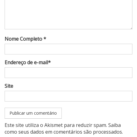
Nome Completo *
Endereço de e-mail*
Site
Este site utiliza o Akismet para reduzir spam.
Saiba
como seus dados em comentários são processados
.