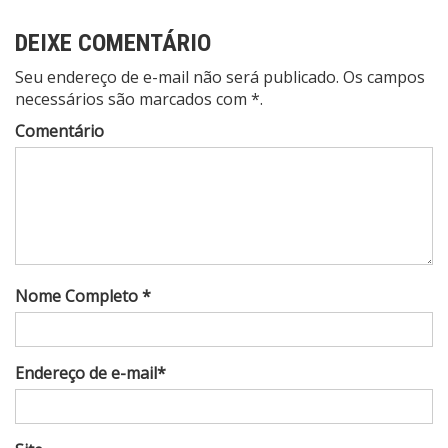
DEIXE COMENTÁRIO
Seu endereço de e-mail não será publicado. Os campos
necessários são marcados com *.
Comentário
Nome Completo *
Endereço de e-mail*