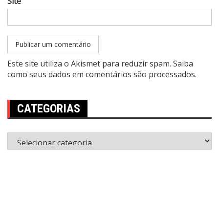
Site
Este site utiliza o Akismet para reduzir spam.
Saiba
como seus dados em comentários são processados
.
CATEGORIAS
Categorias