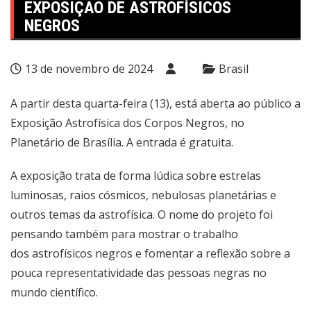
EXPOSIÇÃO DE ASTROFÍSICOS
NEGROS
13 de novembro de 2024
Brasil
A partir desta quarta-feira (13), está aberta ao público a
Exposição Astrofísica dos Corpos Negros, no
Planetário de Brasília. A entrada é gratuita.
A exposição trata de forma lúdica sobre estrelas
luminosas, raios cósmicos, nebulosas planetárias e
outros temas da astrofísica. O nome do projeto foi
pensando também para mostrar o trabalho
dos astrofísicos negros e fomentar a reflexão sobre a
pouca representatividade das pessoas negras no
mundo científico.