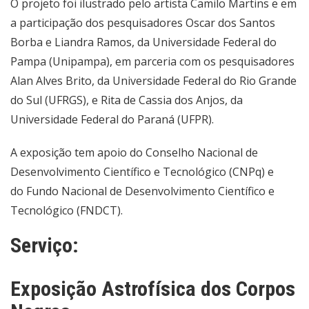
O projeto foi ilustrado pelo artista Camilo Martins e em
a participação dos pesquisadores Oscar dos Santos
Borba e Liandra Ramos, da Universidade Federal do
Pampa (Unipampa), em parceria com os pesquisadores
Alan Alves Brito, da Universidade Federal do Rio Grande
do Sul (UFRGS), e Rita de Cassia dos Anjos, da
Universidade Federal do Paraná (UFPR).
A exposição tem apoio do Conselho Nacional de
Desenvolvimento Científico e Tecnológico (CNPq) e
do Fundo Nacional de Desenvolvimento Científico e
Tecnológico (FNDCT).
Serviço:
Exposição Astrofísica dos Corpos