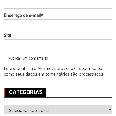
Endereço de e-mail*
Site
Este site utiliza o Akismet para reduzir spam.
Saiba
como seus dados em comentários são processados
.
CATEGORIAS
Categorias