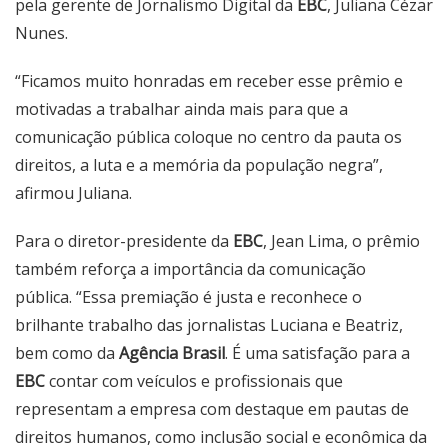
pela gerente de Jornalismo Digital da
EBC
, Juliana Cézar
Nunes.
“Ficamos muito honradas em receber esse prêmio e
motivadas a trabalhar ainda mais para que a
comunicação pública coloque no centro da pauta os
direitos, a luta e a memória da população negra”,
afirmou Juliana.
Para o diretor-presidente da
EBC
, Jean Lima, o prêmio
também reforça a importância da comunicação
pública. “Essa premiação é justa e reconhece o
brilhante trabalho das jornalistas Luciana e Beatriz,
bem como da
Agência Brasil
. É uma satisfação para a
EBC
contar com veículos e profissionais que
representam a empresa com destaque em pautas de
direitos humanos, como inclusão social e econômica da