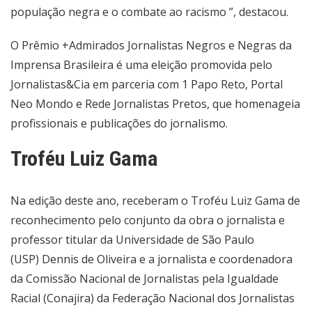
população negra e o combate ao racismo ”, destacou.
O Prêmio +Admirados Jornalistas Negros e Negras da
Imprensa Brasileira é uma eleição promovida pelo
Jornalistas&Cia em parceria com 1 Papo Reto, Portal
Neo Mondo e Rede Jornalistas Pretos, que homenageia
profissionais e publicações do jornalismo.
Troféu Luiz Gama
Na edição deste ano, receberam o Troféu Luiz Gama de
reconhecimento pelo conjunto da obra o jornalista e
professor titular da Universidade de São Paulo
(USP) Dennis de Oliveira e a jornalista e coordenadora
da Comissão Nacional de Jornalistas pela Igualdade
Racial (Conajira) da Federação Nacional dos Jornalistas