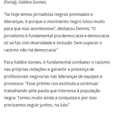
(Fenaj), Valdice Gomes.
“Se hoje temos jornalistas negros premiados e
lideranças, é porque o movimento negro lutou muito
para que isso acontecesse”, destacou Dennis. “O
jornalismo é fundamental pra democracia e democracia
só se faz com diversidade e inclusão. Sem superar o
racismo não há democracia.”
Para Valdice Gomes, é fundamental combater o racismo
nas próprias redações e garantir a presença de
profissionais negros/as nas lideranças de equipes e
processos. “Esse prêmio nos estimula a continuar
trabalhando pela pauta que interessa à população
negra. Temos muito ainda a conquista e por isso
precisamos seguir juntos, na luta.”