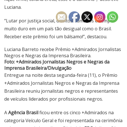
Luciana.
“Lutar por justiça social, direitos humanos é sempre
muito duro em um país tão desigual como o Brasil.
Receber este prêmio foi um bálsamo!”, destacou.
Luciana Barreto recebe Prêmio +Admirados Jornalistas
Negros e Negras da Imprensa Brasileira.
Foto: +Admirados Jornalistas Negros e Negras da
Imprensa Brasileira/Divulgação
Entregue na noite desta segunda-feira (11), o Prêmio
+Admirados Jornalistas Negros e Negras da Imprensa
Brasileira reuniu jornalistas negros e representantes
de veículos liderados por profissionais negros.
A
Agência Brasil
ficou entre os cinco +Admirados na
categoria Veículo Geral e foi representada na cerimônia