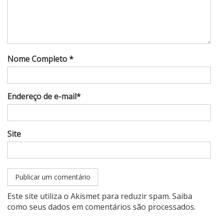
Nome Completo *
Endereço de e-mail*
Site
Este site utiliza o Akismet para reduzir spam.
Saiba
como seus dados em comentários são processados
.