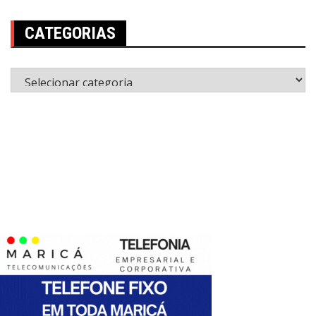
CATEGORIAS
Categorias