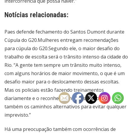
intercorrência que possa haver.”
Notícias relacionadas:
Paes defende fechamento do Santos Dumont durante
Cúpula do G20.
Mulheres entregam recomendações
para cúpula do G20.
Segundo ele, o maior desafio do
trabalho de escolta será o trânsito intenso da cidade do
Rio. “A gente tem sempre um trânsito muito intenso,
com alguns horários de maior movimento, o que é um
desafio maior para o deslocamento dessas escoltas.
Mas os policiais estão fazendo treinamentos
diariamente e o reconhecimento dessas rotas e
também os caminhos alternativos para evitar qualquer
imprevisto.”
Há uma preocupação também com ocorrências de