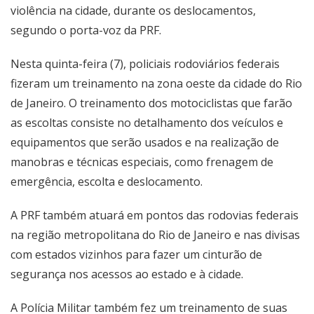
violência na cidade, durante os deslocamentos,
segundo o porta-voz da PRF.
Nesta quinta-feira (7), policiais rodoviários federais
fizeram um treinamento na zona oeste da cidade do Rio
de Janeiro. O treinamento dos motociclistas que farão
as escoltas consiste no detalhamento dos veículos e
equipamentos que serão usados e na realização de
manobras e técnicas especiais, como frenagem de
emergência, escolta e deslocamento.
A PRF também atuará em pontos das rodovias federais
na região metropolitana do Rio de Janeiro e nas divisas
com estados vizinhos para fazer um cinturão de
segurança nos acessos ao estado e à cidade.
A Polícia Militar também fez um treinamento de suas