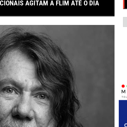
CIONAIS AGITAM A FLIM ATÉ O DIA
C