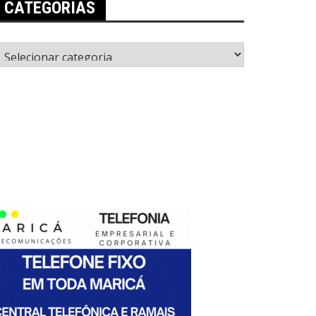
CATEGORIAS
ategorias