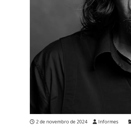
2 de novembro de 2024
Informes