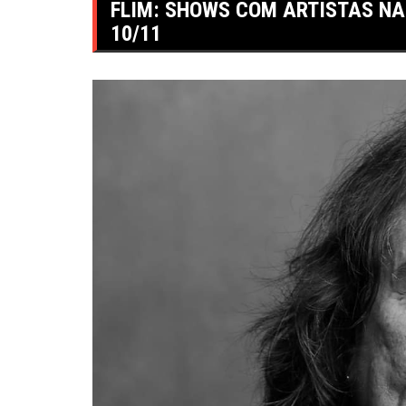
FLIM: SHOWS COM ARTISTAS NA
10/11