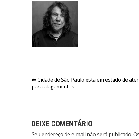
Navegação
Cidade de São Paulo está em estado de ate
para alagamentos
de
Post
DEIXE COMENTÁRIO
Seu endereço de e-mail não será publicado. 