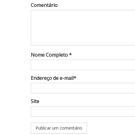
Comentário
Nome Completo *
Endereço de e-mail*
Site