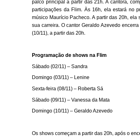
palco principal a partir das 21h. A cantora, c
participações da Flim. Às 16h, ela estará no 
músico Maurício Pacheco. A partir das 20h, ela 
sua carreira. O cantor Geraldo Azevedo encerra
(10/11), a partir das 20h.
Programação de shows na Flim
Sábado (02/11) – Sandra
Domingo (03/11) – Lenine
Sexta-feira (08/11) – Roberta Sá
Sábado (09/11) – Vanessa da Mata
Domingo (10/11) – Geraldo Azevedo
Os shows começam a partir das 20h, após o enc