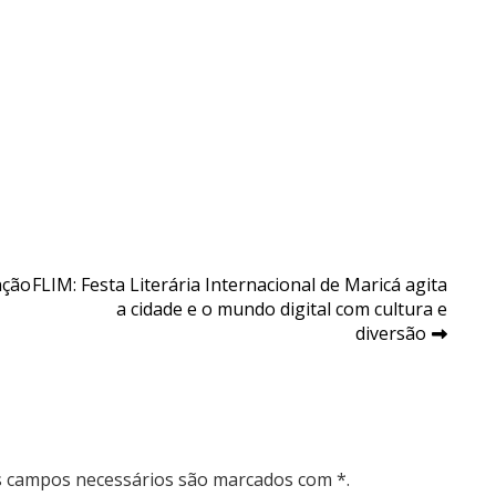
nção
FLIM: Festa Literária Internacional de Maricá agita
a cidade e o mundo digital com cultura e
diversão
Os campos necessários são marcados com *.