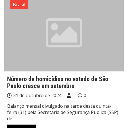
Brasil
Número de homicídios no estado de São
Paulo cresce em setembro
31 de outubro de 2024
0
Balanço mensal divulgado na tarde desta quinta-
feira (31) pela Secretaria de Segurança Publica (SSP)
de