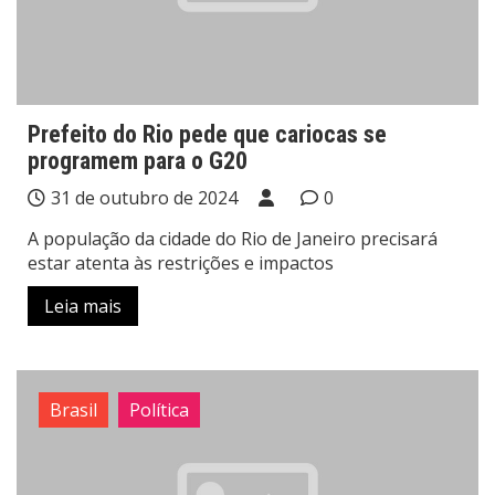
Prefeito do Rio pede que cariocas se
programem para o G20
31 de outubro de 2024
0
A população da cidade do Rio de Janeiro precisará
estar atenta às restrições e impactos
Leia mais
Brasil
Política