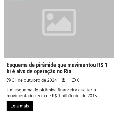
Esquema de pirâmide que movimentou R$ 1
bi é alvo de operação no Rio
31 de outubro de 2024
0
Um esquema de pirâmide financeira que teria
movimentado cerca de R$ 1 bilhão desde 2015
Leia mais