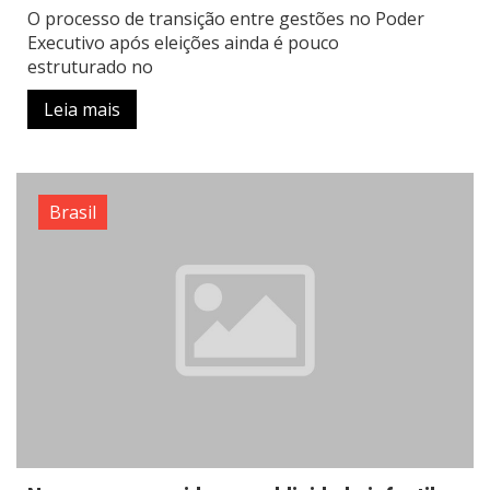
O processo de transição entre gestões no Poder
Executivo após eleições ainda é pouco
estruturado no
Leia mais
Brasil