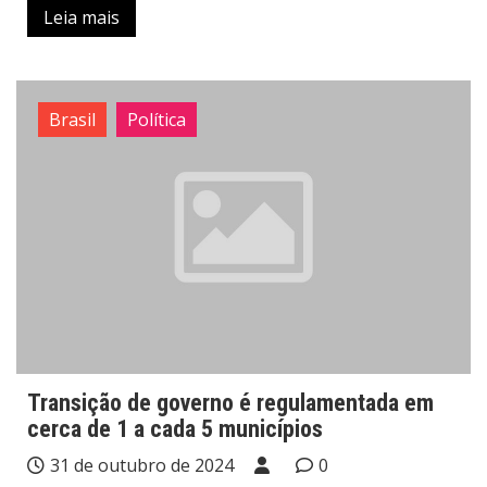
Leia mais
Brasil
Política
Transição de governo é regulamentada em
cerca de 1 a cada 5 municípios
31 de outubro de 2024
0