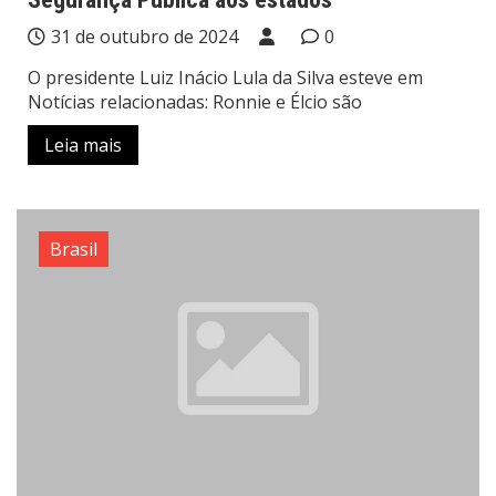
31 de outubro de 2024
0
O presidente Luiz Inácio Lula da Silva esteve em
Notícias relacionadas: Ronnie e Élcio são
Leia mais
Brasil