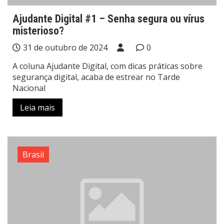
Ajudante Digital #1 – Senha segura ou vírus
misterioso?
31 de outubro de 2024
0
A coluna Ajudante Digital, com dicas práticas sobre
segurança digital, acaba de estrear no Tarde
Nacional
Leia mais
Brasil