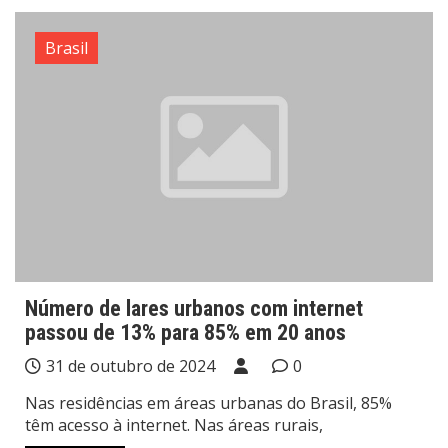
Brasil
Número de lares urbanos com internet
passou de 13% para 85% em 20 anos
31 de outubro de 2024
0
Nas residências em áreas urbanas do Brasil, 85%
têm acesso à internet. Nas áreas rurais,