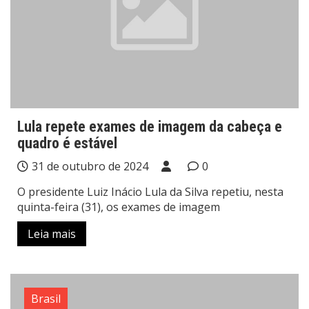
Lula repete exames de imagem da cabeça e
quadro é estável
31 de outubro de 2024
0
O presidente Luiz Inácio Lula da Silva repetiu, nesta
quinta-feira (31), os exames de imagem
Leia mais
Brasil