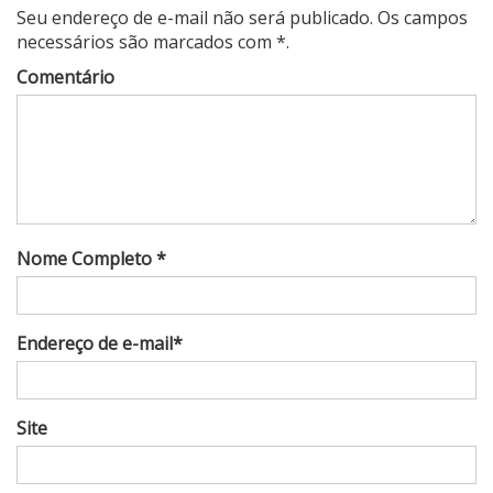
Seu endereço de e-mail não será publicado. Os campos
necessários são marcados com *.
Comentário
Nome Completo *
Endereço de e-mail*
Site