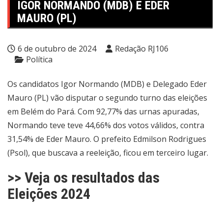
IGOR NORMANDO (MDB) E EDER
MAURO (PL)
6 de outubro de 2024
Redação RJ106
Política
Os candidatos Igor Normando (MDB) e Delegado Eder
Mauro (PL) vão disputar o segundo turno das eleições
em Belém do Pará. Com 92,77% das urnas apuradas,
Normando teve teve 44,66% dos votos válidos, contra
31,54% de Eder Mauro. O prefeito Edmilson Rodrigues
(Psol), que buscava a reeleição, ficou em terceiro lugar.
>> Veja os resultados das
Eleições 2024