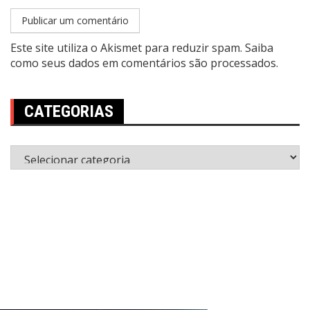
Este site utiliza o Akismet para reduzir spam.
Saiba
como seus dados em comentários são processados
.
CATEGORIAS
Categorias