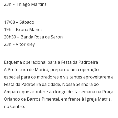
23h – Thiago Martins
17/08 – Sábado
19h – Bruna Mandz
20h30 – Banda Rosa de Saron
23h – Vitor Kley
Esquema operacional para a Festa da Padroeira
A Prefeitura de Maricá, preparou uma operação
especial para os moradores e visitantes aproveitarem a
Festa da Padroeira da cidade, Nossa Senhora do
Amparo, que acontece ao longo desta semana na Praça
Orlando de Barros Pimentel, em frente à Igreja Matriz,
no Centro.