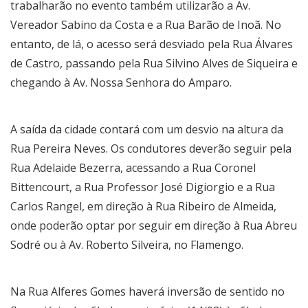
trabalharão no evento também utilizarão a Av.
Vereador Sabino da Costa e a Rua Barão de Inoã. No
entanto, de lá, o acesso será desviado pela Rua Álvares
de Castro, passando pela Rua Silvino Alves de Siqueira e
chegando à Av. Nossa Senhora do Amparo.
A saída da cidade contará com um desvio na altura da
Rua Pereira Neves. Os condutores deverão seguir pela
Rua Adelaide Bezerra, acessando a Rua Coronel
Bittencourt, a Rua Professor José Digiorgio e a Rua
Carlos Rangel, em direção à Rua Ribeiro de Almeida,
onde poderão optar por seguir em direção à Rua Abreu
Sodré ou à Av. Roberto Silveira, no Flamengo.
Na Rua Alferes Gomes haverá inversão de sentido no