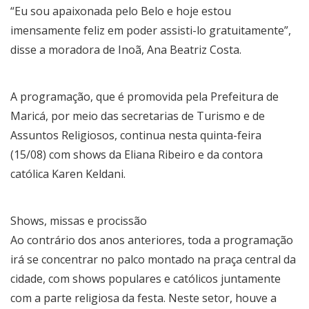
“Eu sou apaixonada pelo Belo e hoje estou
imensamente feliz em poder assisti-lo gratuitamente”,
disse a moradora de Inoã, Ana Beatriz Costa.
A programação, que é promovida pela Prefeitura de
Maricá, por meio das secretarias de Turismo e de
Assuntos Religiosos, continua nesta quinta-feira
(15/08) com shows da Eliana Ribeiro e da contora
católica Karen Keldani.
Shows, missas e procissão
Ao contrário dos anos anteriores, toda a programação
irá se concentrar no palco montado na praça central da
cidade, com shows populares e católicos juntamente
com a parte religiosa da festa. Neste setor, houve a