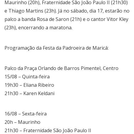
Maurinho (20h), Fraternidade São João Paulo II (21h30)
e Thiago Martins (23h). Já no sábado, dia 17, estarão no
palco a banda Rosa de Saron (21h) e o cantor Vitor Kley
(23h), encerrando a maratona.
Programação da Festa da Padroeira de Maricá:
Palco da Praça Orlando de Barros Pimentel, Centro
15/08 – Quinta-feira
19h30 – Eliana Ribeiro
21h30 – Karen Keldani
16/08 – Sexta-feira
20h – Maurinho
21h30 – Fraternidade São João Paulo II