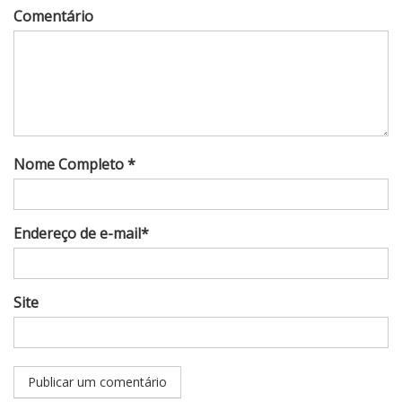
Comentário
Nome Completo *
Endereço de e-mail*
Site