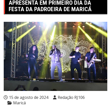
APRESENTA EM PRIMEIRO DIA DA
FESTA DA PADROEIRA DE MARICÁ
15 de agosto de 2024
Redação RJ106
Maricá