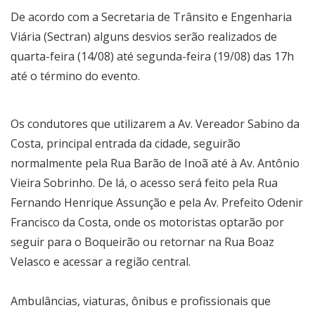
De acordo com a Secretaria de Trânsito e Engenharia
Viária (Sectran) alguns desvios serão realizados de
quarta-feira (14/08) até segunda-feira (19/08) das 17h
até o término do evento.
Os condutores que utilizarem a Av. Vereador Sabino da
Costa, principal entrada da cidade, seguirão
normalmente pela Rua Barão de Inoã até à Av. Antônio
Vieira Sobrinho. De lá, o acesso será feito pela Rua
Fernando Henrique Assunção e pela Av. Prefeito Odenir
Francisco da Costa, onde os motoristas optarão por
seguir para o Boqueirão ou retornar na Rua Boaz
Velasco e acessar a região central.
Ambulâncias, viaturas, ônibus e profissionais que