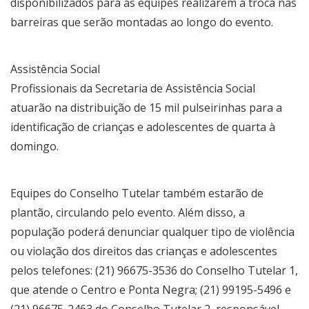
disponibilizados para as equipes realizarem a troca nas
barreiras que serão montadas ao longo do evento.
Assistência Social
Profissionais da Secretaria de Assistência Social
atuarão na distribuição de 15 mil pulseirinhas para a
identificação de crianças e adolescentes de quarta à
domingo.
Equipes do Conselho Tutelar também estarão de
plantão, circulando pelo evento. Além disso, a
população poderá denunciar qualquer tipo de violência
ou violação dos direitos das crianças e adolescentes
pelos telefones: (21) 96675-3536 do Conselho Tutelar 1,
que atende o Centro e Ponta Negra; (21) 99195-5496 e
(21) 96675-2463 do Conselho Tutelar 2, responsável