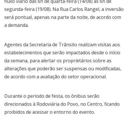
fluxo viário das 6h de quarta-feira (14/08) às 6h de
segunda-feira (19/08). Na Rua Carlos Rangel, a inversão
será pontual, apenas na parte da noite, de acordo com
a demanda.
Agentes da Secretaria de Trânsito realizam visitas aos
estabelecimentos que serão impactados desde o início
da semana, para alertar os proprietários sobre as
alterações que poderão ser suspensas ou modificadas,
de acordo com a avaliação do setor operacional.
Durante o período de festa, os ônibus serão
direcionados à Rodoviária do Povo, no Centro, ficando
proibidos de acessar o entorno do evento.