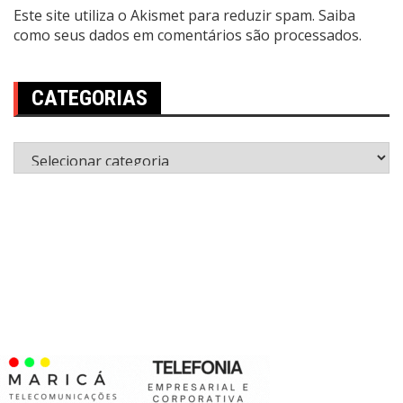
Este site utiliza o Akismet para reduzir spam.
Saiba
como seus dados em comentários são processados
.
CATEGORIAS
Categorias