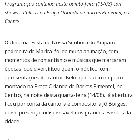
Programação continua nesta quinta-feira (15/08) com
shows católicos na Praça Orlando de Barros Pimentel, no
Centro
O clima na Festa de Nossa Senhora do Amparo,
padroeira de Maricá, foi de muita animação, com
momentos de romantismo e músicas que marcaram
épocas, que diversificou quem o público, com
apresentações do cantor Belo, que subiu no palco
montado na Praça Orlando de Barros Pimentel, no
Centro, na noite desta quarta-feira (14/08). Já abertura
ficou por conta da cantora e compositora Jô Borges,
que é presença indispensável nos grandes eventos da
cidade.