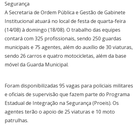
Segurança
A Secretaria de Ordem Pública e Gestão de Gabinete
Institucional atuará no local de festa de quarta-feira
(14/08) à domingo (18/08). O trabalho das equipes
contará com 325 profissionais, sendo 250 guardas
municipais e 75 agentes, além do auxílio de 30 viaturas,
sendo 26 carros e quatro motocicletas, além da base
móvel da Guarda Municipal.
Foram disponibilizadas 95 vagas para policiais militares
e oficiais de supervisão que fazem parte do Programa
Estadual de Integração na Segurança (Proeis). Os
agentes terão o apoio de 25 viaturas e 10 moto
patrulhas.