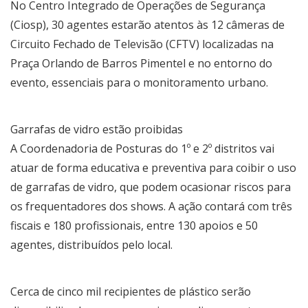
No Centro Integrado de Operações de Segurança
(Ciosp), 30 agentes estarão atentos às 12 câmeras de
Circuito Fechado de Televisão (CFTV) localizadas na
Praça Orlando de Barros Pimentel e no entorno do
evento, essenciais para o monitoramento urbano.
Garrafas de vidro estão proibidas
A Coordenadoria de Posturas do 1º e 2º distritos vai
atuar de forma educativa e preventiva para coibir o uso
de garrafas de vidro, que podem ocasionar riscos para
os frequentadores dos shows. A ação contará com três
fiscais e 180 profissionais, entre 130 apoios e 50
agentes, distribuídos pelo local.
Cerca de cinco mil recipientes de plástico serão