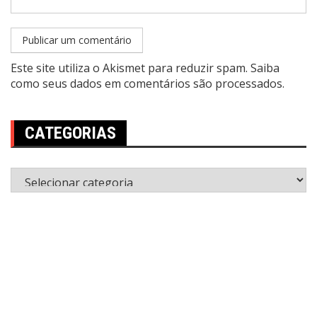
Este site utiliza o Akismet para reduzir spam.
Saiba
como seus dados em comentários são processados
.
CATEGORIAS
Categorias