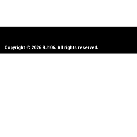
Copyright © 2026 RJ106. All rights reserved.