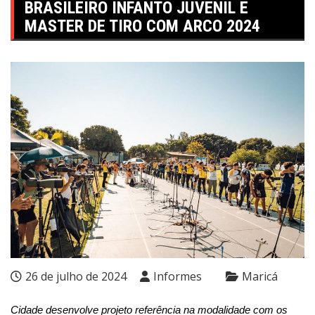
BRASILEIRO INFANTO JUVENIL E
MASTER DE TIRO COM ARCO 2024
26 de julho de 2024
Informes
Maricá
Cidade desenvolve projeto referência na modalidade com os