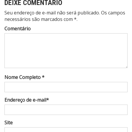
DEIXE COMENTÁRIO
Seu endereço de e-mail não será publicado. Os campos
necessários são marcados com *.
Comentário
Nome Completo *
Endereço de e-mail*
Site