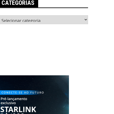
CATEGORIAS
ategorias