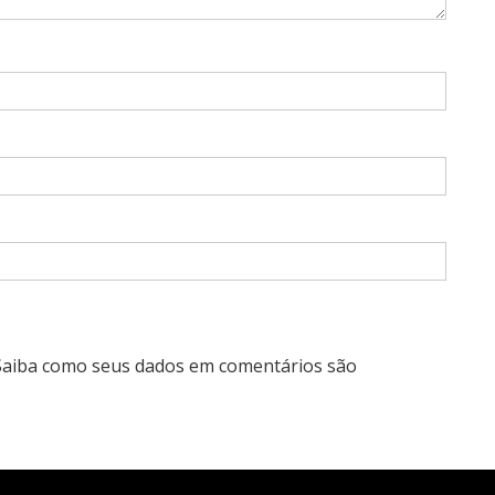
Saiba como seus dados em comentários são