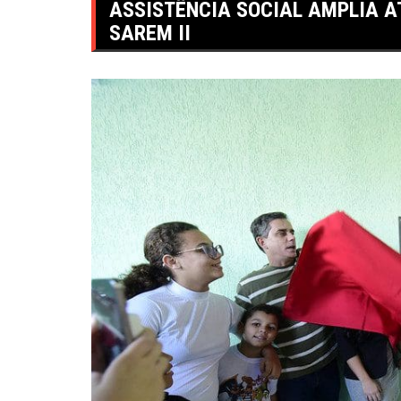
ASSISTÊNCIA SOCIAL AMPLIA 
SAREM II