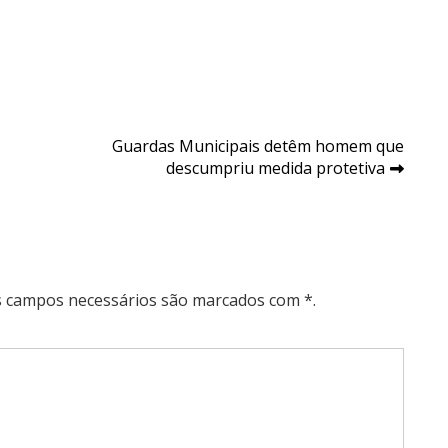
Guardas Municipais detêm homem que
descumpriu medida protetiva
Os campos necessários são marcados com *.