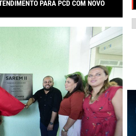
ATENDIMENTO PARA PCD COM NOVO
C