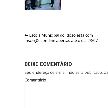
Navegação
Escola Municipal do Idoso está com
inscriçõeson-line abertas até o dia 23/07
de
Post
DEIXE COMENTÁRIO
Seu endereço de e-mail não será publicado. 
Comentário