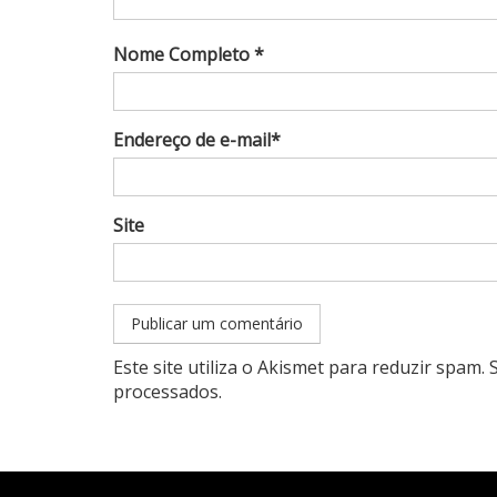
Nome Completo *
Endereço de e-mail*
Site
Este site utiliza o Akismet para reduzir spam.
processados
.