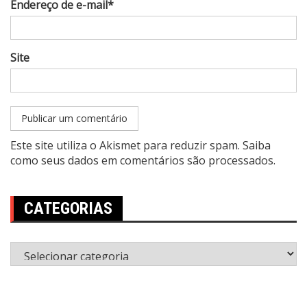
Endereço de e-mail*
Site
Este site utiliza o Akismet para reduzir spam.
Saiba
como seus dados em comentários são processados
.
CATEGORIAS
Categorias