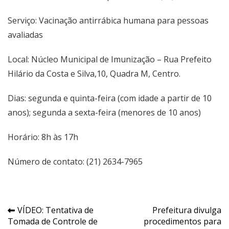
Serviço: Vacinação antirrábica humana para pessoas
avaliadas
Local: Núcleo Municipal de Imunização – Rua Prefeito
Hilário da Costa e Silva,10, Quadra M, Centro.
Dias: segunda e quinta-feira (com idade a partir de 10
anos); segunda a sexta-feira (menores de 10 anos)
Horário: 8h às 17h
Número de contato: (21) 2634-7965
Navegação
VÍDEO: Tentativa de
Prefeitura divulga
Tomada de Controle de
procedimentos para