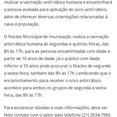
realizar a vacinação antirrábica humana e encaminhará
a pessoa avaliada para aplicação do soro antirrábico,
além de oferecer diversas orientações relacionadas à
raiva à população.
O Núcleo Municipal de Imunização realiza a vacinação
antirrábica humana às segundas e quintas-feiras, das
8h às 17h, para as pessoas encaminhadas com idade a
partir de 10 anos de idade. Já o público com idade
inferior a 10 anos pode procurar o Núcleo de segunda
a sexta-feira, também das 8h às 17h. Lembrando que o
encaminhamento para receber o soro antirrábico
acontece para ambos os grupos de segunda a sexta-
feira, das 8h às 17h.
Para esclarecer dúvidas e mais informações, deve ser
feito contato com o setor pelo telefone (21) 2634-7965.