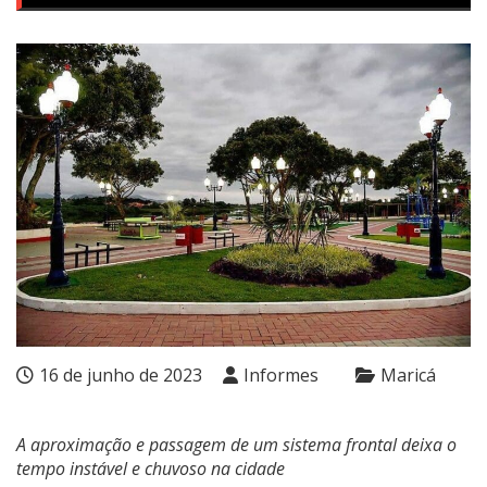
16 de junho de 2023
Informes
Maricá
A aproximação e passagem de um sistema frontal deixa o
tempo instável e chuvoso na cidade