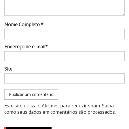
Nome Completo *
Endereço de e-mail*
Site
Este site utiliza o Akismet para reduzir spam.
Saiba
como seus dados em comentários são processados
.