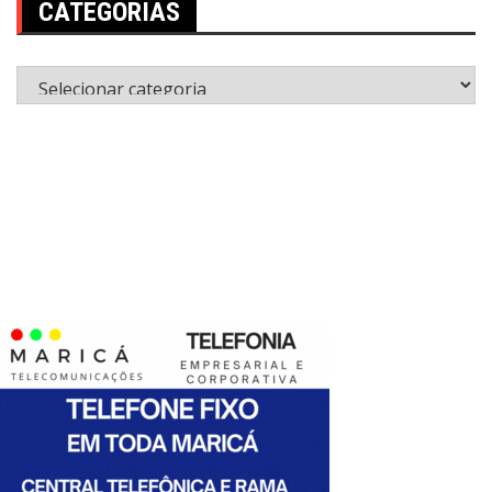
CATEGORIAS
Categorias