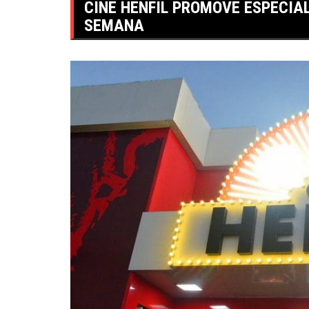
CINE HENFIL PROMOVE ESPECIA
SEMANA