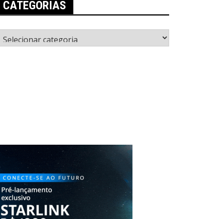
CATEGORIAS
ategorias