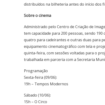
distribuídos na bilheteria antes do início dos f
Sobre o cinema
Administrado pelo Centro de Criação de Image
tem capacidade para 200 pessoas, sendo 190 
quatro para cadeirantes e outras duas para 
equipamento cinematográfico com tela e projet
quinta-feira, com sessões voltadas para o pr
trabalhada em parceria com a Secretaria Muni
Programação
Sexta-feira (09/06):
19h – Tempos Modernos
Sábado (10/06):
15h – O Circo