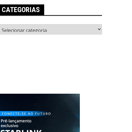
CATEGORIAS
ategorias