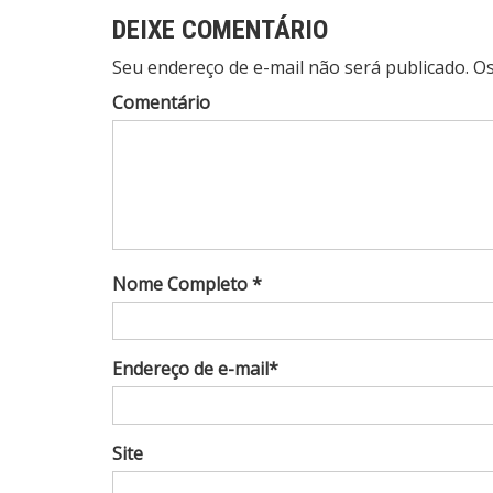
DEIXE COMENTÁRIO
Seu endereço de e-mail não será publicado. 
Comentário
Nome Completo *
Endereço de e-mail*
Site