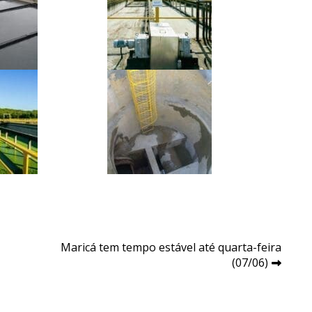
Maricá tem tempo estável até quarta-feira
(07/06)