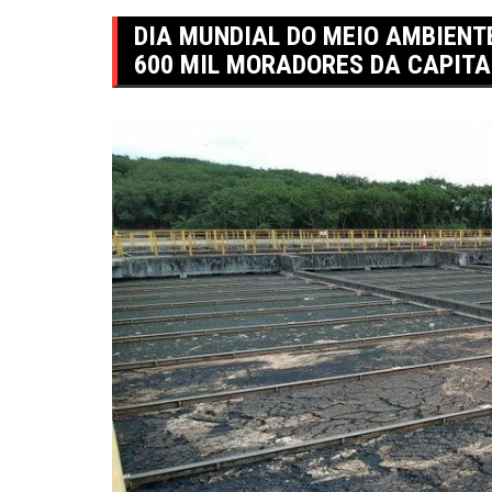
DIA MUNDIAL DO MEIO AMBIENT
600 MIL MORADORES DA CAPITA