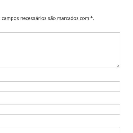
Os campos necessários são marcados com *.