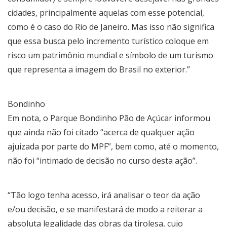
cidades, principalmente aquelas com esse potencial,
como é o caso do Rio de Janeiro. Mas isso não significa
que essa busca pelo incremento turístico coloque em
risco um patrimônio mundial e símbolo de um turismo
que representa a imagem do Brasil no exterior.”
Bondinho
Em nota, o Parque Bondinho Pão de Açúcar informou
que ainda não foi citado “acerca de qualquer ação
ajuizada por parte do MPF”, bem como, até o momento,
não foi “intimado de decisão no curso desta ação”.
“Tão logo tenha acesso, irá analisar o teor da ação
e/ou decisão, e se manifestará de modo a reiterar a
absoluta legalidade das obras da tirolesa, cujo