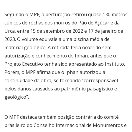
Segundo o MPF, a perfuração retirou quase 130 metros
cúbicos de rochas dos morros do Pão de Açúcar e da
Urca, entre 15 de setembro de 2022 e 17 de janeiro de
2023. O volume equivale a uma piscina média de
material geológico. A retirada teria ocorrido sem
autorização e conhecimento do Iphan, antes que o
Projeto Executivo tenha sido apresentado ao Instituto.
Porém, o MPF afirma que o Iphan autorizou a
continuidade da obra, se tornando “corresponsável
pelos danos causados ao patrimônio paisagístico e
geológico”.
O MPF destaca também posição contrária do comitê
brasileiro do Conselho Internacional de Monumentos e