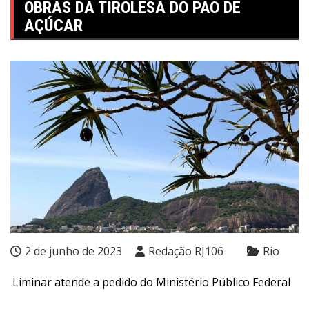
OBRAS DA TIROLESA DO PÃO DE
AÇÚCAR
2 de junho de 2023
Redação RJ106
Rio
Liminar atende a pedido do Ministério Público Federal