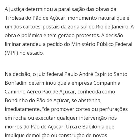
A justiça determinou a paralisação das obras da
Tirolesa do Pão de Açúcar, monumento natural que é
um dos cartões-postais da zona sul do Rio de Janeiro. A
obra é polêmica e tem gerado protestos. A decisão
liminar atendeu a pedido do Ministério Público Federal
(MPF) no estado.
Na decisão, o juiz federal Paulo André Espirito Santo
Bonfadini determinou que a empresa Companhia
Caminho Aéreo Pão de Açúcar, conhecida como
Bondinho do Pão de Açúcar, se abstenha,
imediatamente, “de promover cortes ou perfurações
em rocha ou executar qualquer intervenção nos
morros do Pão de Açúcar, Urca e Babilônia que
implique demolição ou construção de novos