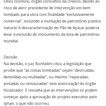
Sítios (Icomos), órgão consultivo da Unesco, devido ao
risco de abrir precedente de intervenção em bem
tombado para obra com finalidade “exclusivamente
comercial”, incluindo a mutilação de patrimônio público
natural. A descaracterização do Pão de Açúcar poderia
levar à exclusão do monumento da lista de patrimônio
mundial.
Decisão
Na decisão, o juiz Bonfadini citou a legislação que
proíbe que “as coisas tombadas” sejam “destruídas,
demolidas ou mutiladas”, ou mesmo “reparadas,
pintadas ou restauradas” sem autorização do órgão
fiscalizador. E ressalta que as intervenções só podem
começar após a aprovação do projeto executivo pelo
Iphan, o que não ocorreu.