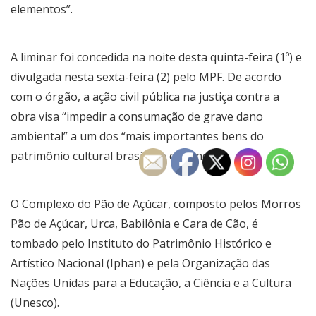
elementos”.
A liminar foi concedida na noite desta quinta-feira (1º) e
divulgada nesta sexta-feira (2) pelo MPF. De acordo
com o órgão, a ação civil pública na justiça contra a
obra visa “impedir a consumação de grave dano
ambiental” a um dos “mais importantes bens do
patrimônio cultural brasileiro e mundial”.
O Complexo do Pão de Açúcar, composto pelos Morros
Pão de Açúcar, Urca, Babilônia e Cara de Cão, é
tombado pelo Instituto do Patrimônio Histórico e
Artístico Nacional (Iphan) e pela Organização das
Nações Unidas para a Educação, a Ciência e a Cultura
(Unesco).