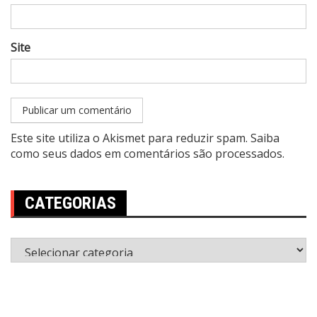
Site
Este site utiliza o Akismet para reduzir spam.
Saiba
como seus dados em comentários são processados
.
CATEGORIAS
Categorias