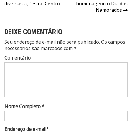
de
diversas ações no Centro
homenageou o Dia dos
Post
Namorados
DEIXE COMENTÁRIO
Seu endereço de e-mail não será publicado. Os campos
necessários são marcados com *.
Comentário
Nome Completo *
Endereço de e-mail*