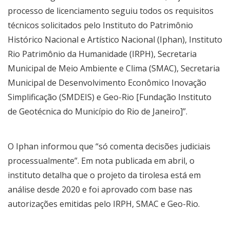
processo de licenciamento seguiu todos os requisitos
técnicos solicitados pelo Instituto do Patrimônio
Histórico Nacional e Artístico Nacional (Iphan), Instituto
Rio Patrimônio da Humanidade (IRPH), Secretaria
Municipal de Meio Ambiente e Clima (SMAC), Secretaria
Municipal de Desenvolvimento Econômico Inovação
Simplificação (SMDEIS) e Geo-Rio [Fundação Instituto
de Geotécnica do Município do Rio de Janeiro]”.
O Iphan informou que “só comenta decisões judiciais
processualmente”. Em nota publicada em abril, o
instituto detalha que o projeto da tirolesa está em
análise desde 2020 e foi aprovado com base nas
autorizações emitidas pelo IRPH, SMAC e Geo-Rio.