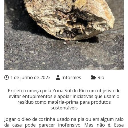
1 de junho de 2023
Informes
Rio
Projeto começa pela Zona Sul do Rio com objetivo de
evitar entupimentos e apoiar iniciativas que usam o
resíduo como matéria-prima para produtos
sustentáveis
Jogar o óleo de cozinha usado na pia ou em algum ralo
da casa pode parecer inofensivo. Mas não é. Essa