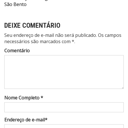
São Bento
DEIXE COMENTÁRIO
Seu endereço de e-mail não será publicado. Os campos
necessários são marcados com *.
Comentário
Nome Completo *
Endereço de e-mail*