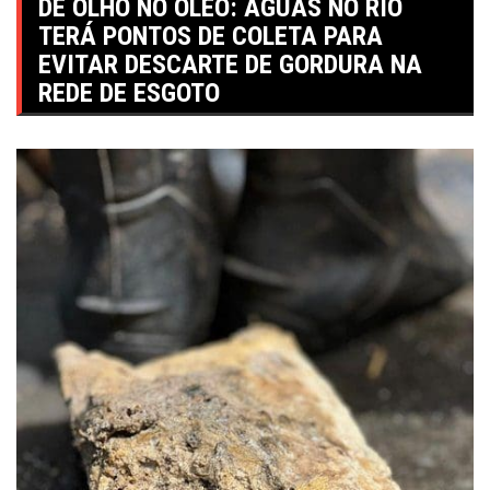
DE OLHO NO ÓLEO: ÁGUAS NO RIO
TERÁ PONTOS DE COLETA PARA
EVITAR DESCARTE DE GORDURA NA
REDE DE ESGOTO