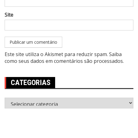
Site
Este site utiliza o Akismet para reduzir spam.
Saiba
como seus dados em comentários são processados
.
CATEGORIAS
Categorias