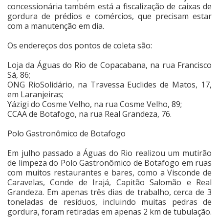
concessionária também está a fiscalização de caixas de
gordura de prédios e comércios, que precisam estar
com a manutenção em dia.
Os endereços dos pontos de coleta são:
Loja da Águas do Rio de Copacabana, na rua Francisco
Sá, 86;
ONG RioSolidário, na Travessa Euclides de Matos, 17,
em Laranjeiras;
Yázigi do Cosme Velho, na rua Cosme Velho, 89;
CCAA de Botafogo, na rua Real Grandeza, 76.
Polo Gastronômico de Botafogo
Em julho passado a Águas do Rio realizou um mutirão
de limpeza do Polo Gastronômico de Botafogo em ruas
com muitos restaurantes e bares, como a Visconde de
Caravelas, Conde de Irajá, Capitão Salomão e Real
Grandeza. Em apenas três dias de trabalho, cerca de 3
toneladas de resíduos, incluindo muitas pedras de
gordura, foram retiradas em apenas 2 km de tubulação.