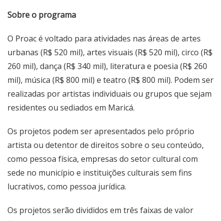
Sobre o programa
O Proac é voltado para atividades nas áreas de artes
urbanas (R$ 520 mil), artes visuais (R$ 520 mil), circo (R$
260 mil), dança (R$ 340 mil), literatura e poesia (R$ 260
mil), música (R$ 800 mil) e teatro (R$ 800 mil). Podem ser
realizadas por artistas individuais ou grupos que sejam
residentes ou sediados em Maricá.
Os projetos podem ser apresentados pelo próprio
artista ou detentor de direitos sobre o seu conteúdo,
como pessoa física, empresas do setor cultural com
sede no município e instituições culturais sem fins
lucrativos, como pessoa jurídica.
Os projetos serão divididos em três faixas de valor