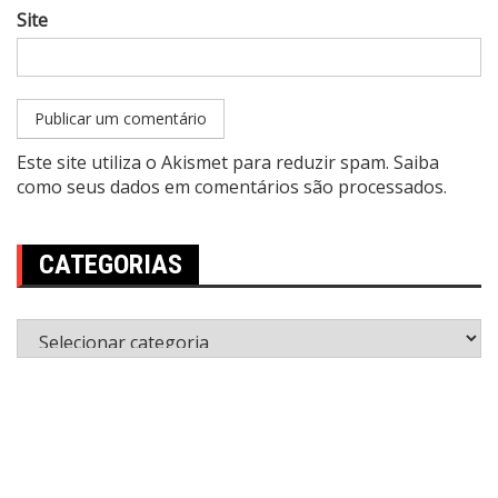
Site
Este site utiliza o Akismet para reduzir spam.
Saiba
como seus dados em comentários são processados
.
CATEGORIAS
Categorias