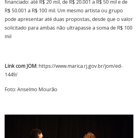
financiado: até R$ 20 mil, de R$ 20.001 a R$ 50 mil e de
R$ 50.001 a R$ 100 mil. Um mesmo artista ou grupo
pode apresentar até duas propostas, desde que o valor
solicitado para ambas não ultrapasse a soma de R$ 100
mil
Link com JOM:
https://www.marica.rj.gov.br/jom/ed-
1449/
Foto: Anselmo Mourão