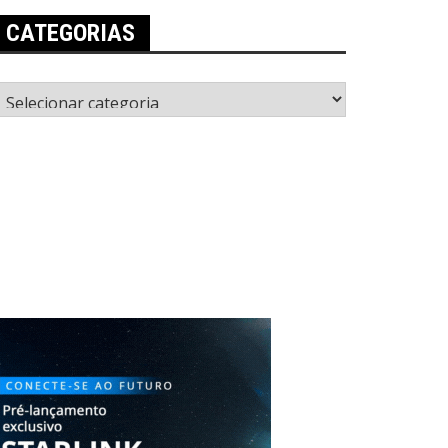
CATEGORIAS
ategorias