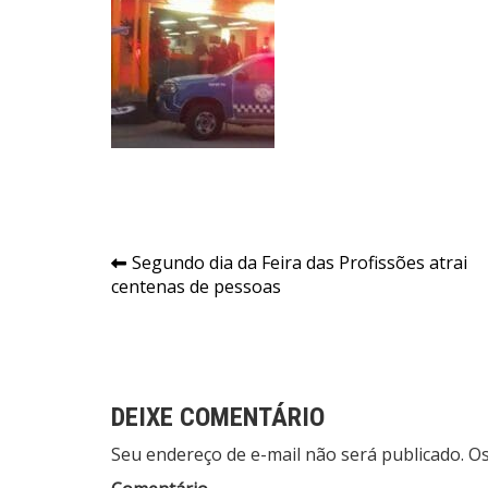
Navegação
Segundo dia da Feira das Profissões atrai
centenas de pessoas
de
Post
DEIXE COMENTÁRIO
Seu endereço de e-mail não será publicado. 