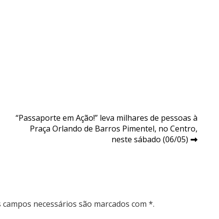
“Passaporte em Ação!” leva milhares de pessoas à
Praça Orlando de Barros Pimentel, no Centro,
neste sábado (06/05)
Os campos necessários são marcados com *.