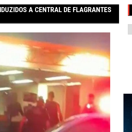
NDUZIDOS A CENTRAL DE FLAGRANTES
C