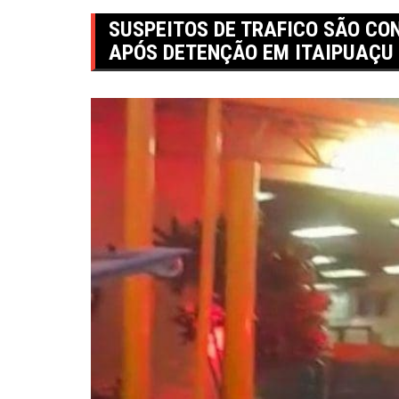
SUSPEITOS DE TRAFICO SÃO CO
APÓS DETENÇÃO EM ITAIPUAÇU