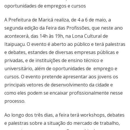
oportunidades de empregos e cursos
A Prefeitura de Maricá realiza, de 4 a 6 de maio, a
segunda edição da Feira das Profissões, que neste ano
acontecerá, das 14h às 19h, na Lona Cultural de
Itaipuaçu. O evento é aberto ao público e terá palestras
e debates, estandes de diversas empresas públicas e
privadas, e de instituições de ensino técnico e
universitário, além de oportunidades de emprego e
cursos. O evento pretende apresentar aos jovens os
principais vetores de desenvolvimento da cidade e
como eles podem se encaixar profissionalmente nesse
processo.
Ao longo dos três dias, a feira terá workshops, debates
e palestras sobre a situação do mercado de trabalho,