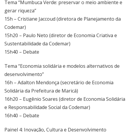
Tema “Mumbuca Verde: preservar o meio ambiente e
gerar riqueza”
15h – Cristiane Jaccoud (diretora de Planejamento da
Codemar)
15h20 – Paulo Neto (diretor de Economia Criativa e
Sustentabilidade da Codemar)
15h40 – Debate
Tema “Economia solidária e modelos alternativos de
desenvolvimento”
16h – Adalton Mendonça (secretário de Economia
Solidária da Prefeitura de Maricá)
16h20 – Eugênio Soares (diretor de Economia Solidária
e Responsabilidade Social da Codemar)
16h40 – Debate
Painel 4: Inovação, Cultura e Desenvolvimento