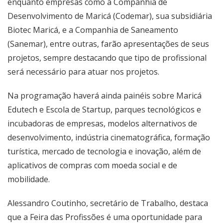
enquanto empresas como a Companhia de
Desenvolvimento de Maricá (Codemar), sua subsidiária
Biotec Maricá, e a Companhia de Saneamento
(Sanemar), entre outras, farão apresentações de seus
projetos, sempre destacando que tipo de profissional
será necessário para atuar nos projetos.
Na programação haverá ainda painéis sobre Maricá
Edutech e Escola de Startup, parques tecnológicos e
incubadoras de empresas, modelos alternativos de
desenvolvimento, indústria cinematográfica, formação
turística, mercado de tecnologia e inovação, além de
aplicativos de compras com moeda social e de
mobilidade.
Alessandro Coutinho, secretário de Trabalho, destaca
que a Feira das Profissões é uma oportunidade para