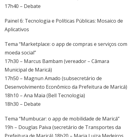
17h40 – Debate
Painel 6: Tecnologia e Políticas Públicas: Mosaico de
Aplicativos
Tema “Marketplace: o app de compras e serviços com
moeda social”
17h30 – Marcus Bambam (vereador – Câmara
Municipal de Maricá)
17h50 – Magnun Amado (subsecretário de
Desenvolvimento Econômico da Prefeitura de Maricá)
18h10 – Ana Maia (Bell Tecnologia)
18h30 – Debate
Tema “Mumbucar: o app de mobilidade de Maricá”
19h – Douglas Paiva (secretário de Transportes da
Prefeitura de Maricá) 18h20 – Maria Luiza Medeiros