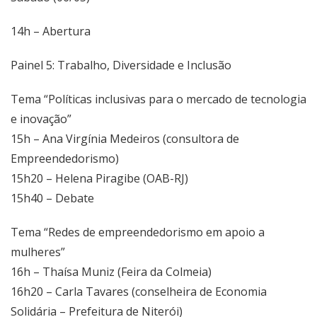
14h – Abertura
Painel 5: Trabalho, Diversidade e Inclusão
Tema “Políticas inclusivas para o mercado de tecnologia
e inovação”
15h – Ana Virgínia Medeiros (consultora de
Empreendedorismo)
15h20 – Helena Piragibe (OAB-RJ)
15h40 – Debate
Tema “Redes de empreendedorismo em apoio a
mulheres”
16h – Thaísa Muniz (Feira da Colmeia)
16h20 – Carla Tavares (conselheira de Economia
Solidária – Prefeitura de Niterói)