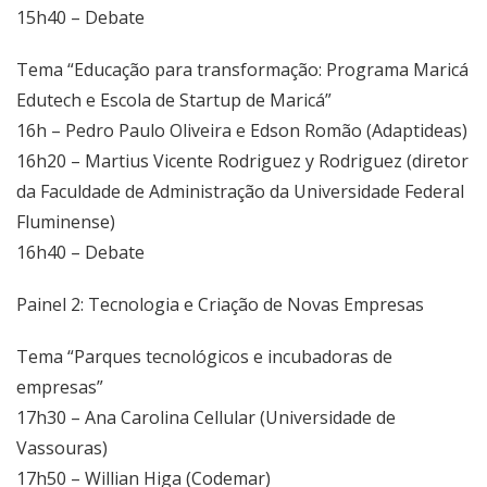
15h40 – Debate
Tema “Educação para transformação: Programa Maricá
Edutech e Escola de Startup de Maricá”
16h – Pedro Paulo Oliveira e Edson Romão (Adaptideas)
16h20 – Martius Vicente Rodriguez y Rodriguez (diretor
da Faculdade de Administração da Universidade Federal
Fluminense)
16h40 – Debate
Painel 2: Tecnologia e Criação de Novas Empresas
Tema “Parques tecnológicos e incubadoras de
empresas”
17h30 – Ana Carolina Cellular (Universidade de
Vassouras)
17h50 – Willian Higa (Codemar)