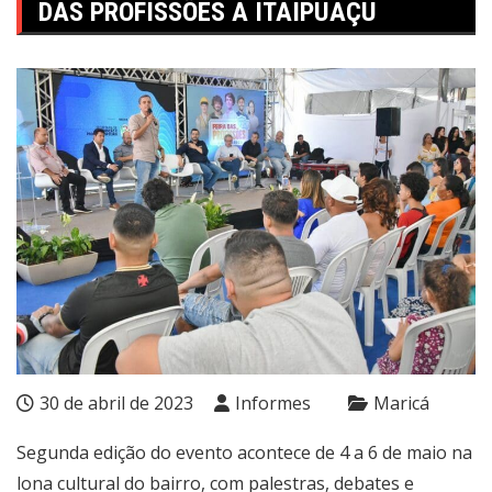
DAS PROFISSÕES A ITAIPUAÇU
30 de abril de 2023
Informes
Maricá
Segunda edição do evento acontece de 4 a 6 de maio na
lona cultural do bairro, com palestras, debates e