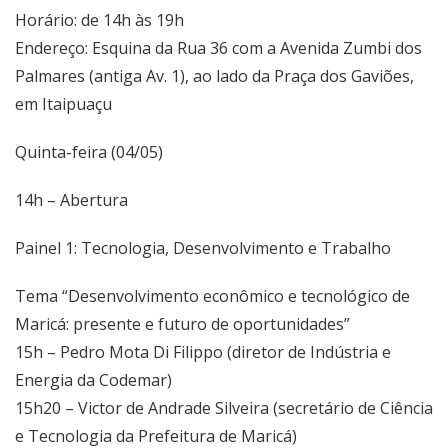
Horário: de 14h às 19h
Endereço: Esquina da Rua 36 com a Avenida Zumbi dos
Palmares (antiga Av. 1), ao lado da Praça dos Gaviões,
em Itaipuaçu
Quinta-feira (04/05)
14h – Abertura
Painel 1: Tecnologia, Desenvolvimento e Trabalho
Tema “Desenvolvimento econômico e tecnológico de
Maricá: presente e futuro de oportunidades”
15h – Pedro Mota Di Filippo (diretor de Indústria e
Energia da Codemar)
15h20 – Victor de Andrade Silveira (secretário de Ciência
e Tecnologia da Prefeitura de Maricá)