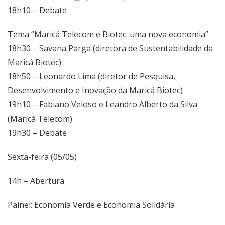
18h10 – Debate
Tema “Maricá Telecom e Biotec: uma nova economia”
18h30 – Savana Parga (diretora de Sustentabilidade da
Maricá Biotec)
18h50 – Leonardo Lima (diretor de Pesquisa,
Desenvolvimento e Inovação da Maricá Biotec)
19h10 – Fabiano Veloso e Leandro Alberto da Silva
(Maricá Telecom)
19h30 – Debate
Sexta-feira (05/05)
14h – Abertura
Painel: Economia Verde e Economia Solidária