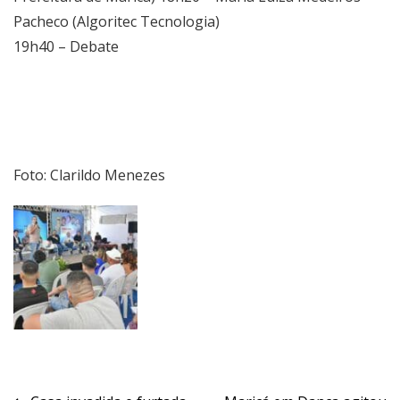
Pacheco (Algoritec Tecnologia)
19h40 – Debate
Foto: Clarildo Menezes