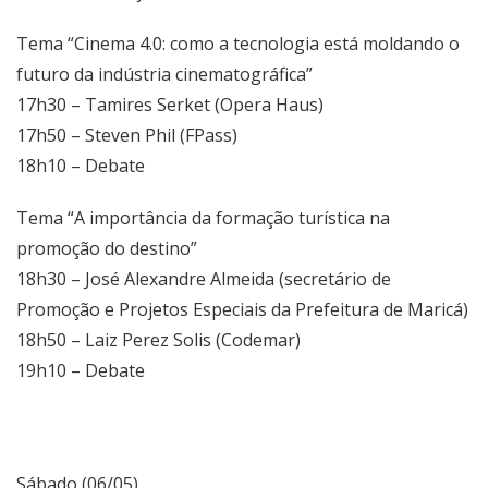
Tema “Cinema 4.0: como a tecnologia está moldando o
futuro da indústria cinematográfica”
17h30 – Tamires Serket (Opera Haus)
17h50 – Steven Phil (FPass)
18h10 – Debate
Tema “A importância da formação turística na
promoção do destino”
18h30 – José Alexandre Almeida (secretário de
Promoção e Projetos Especiais da Prefeitura de Maricá)
18h50 – Laiz Perez Solis (Codemar)
19h10 – Debate
Sábado (06/05)