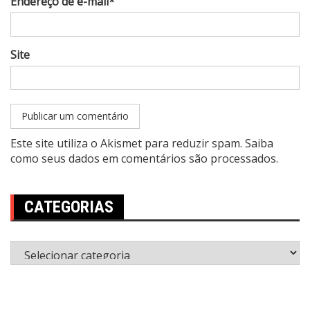
Endereço de e-mail*
Site
Este site utiliza o Akismet para reduzir spam.
Saiba
como seus dados em comentários são processados
.
CATEGORIAS
Categorias