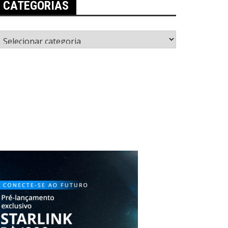
CATEGORIAS
ategorias