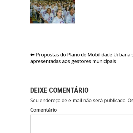
Navegação
Propostas do Plano de Mobilidade Urbana 
apresentadas aos gestores municipais
de
Post
DEIXE COMENTÁRIO
Seu endereço de e-mail não será publicado. 
Comentário